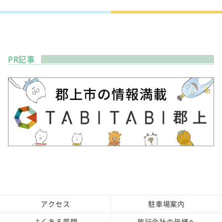
PR記事
アクセス
駐車場案内
よくある質問
旅行会社の皆様へ