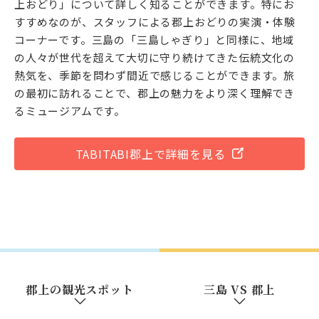
上おどり」について詳しく知ることができます。特にお
すすめなのが、スタッフによる郡上おどりの実演・体験
コーナーです。三島の「三島しゃぎり」と同様に、地域
の人々が世代を超えて大切に守り続けてきた伝統文化の
熱気を、季節を問わず間近で感じることができます。旅
の最初に訪れることで、郡上の魅力をより深く理解でき
るミュージアムです。
TABITABI郡上で詳細を見る
郡上の観光スポット
三島 VS 郡上