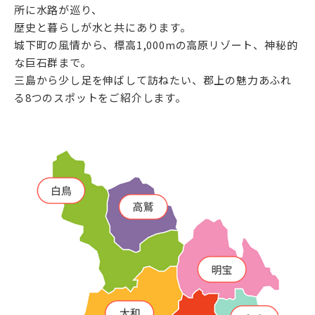
所に水路が巡り、
歴史と暮らしが水と共にあります。
城下町の風情から、標高1,000mの高原リゾート、神秘的
な巨石群まで。
三島から少し足を伸ばして訪ねたい、郡上の魅力あふれ
る8つのスポットをご紹介します。