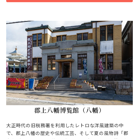
郡上八幡博覧館（八幡）
大正時代の旧税務署を利用したレトロな洋風建築の中
で、郡上八幡の歴史や伝統工芸、そして夏の風物詩「郡