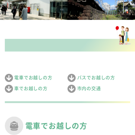
電車でお越しの方
バスでお越しの方
車でお越しの方
市内の交通
電車でお越しの方