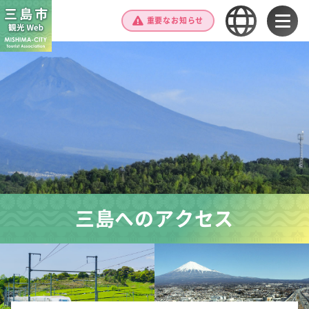
重要なお知らせ
三島へのアクセス