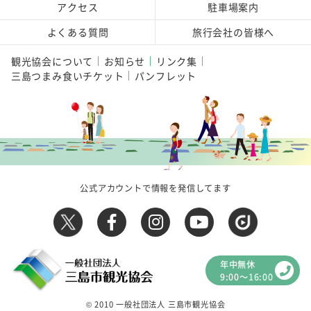
アクセス
駐車場案内
よくある質問
旅行会社の皆様へ
観光協会について
お知らせ
リンク集
三島つまみ食いチケット
パンフレット
公式アカウントで情報を発信してます
年中無休
9:00～16:00
© 2010 一般社団法人 三島市観光協会