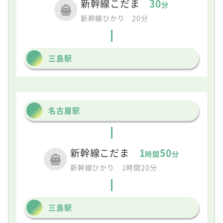
新幹線こだま
30
分
新幹線ひかり 20分
三島駅
名古屋駅
新幹線こだま
1
50
時間
分
新幹線ひかり 1時間20分
三島駅