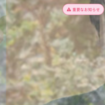
重要なお知らせ