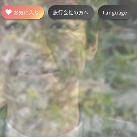
お気に入り
旅行会社の方へ
Language