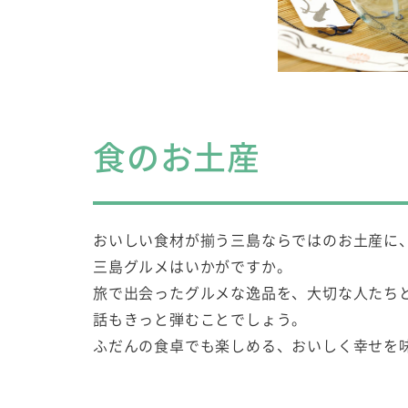
食のお土産
おいしい食材が揃う三島ならではのお土産に
三島グルメはいかがですか。
旅で出会ったグルメな逸品を、大切な人たち
話もきっと弾むことでしょう。
ふだんの食卓でも楽しめる、おいしく幸せを