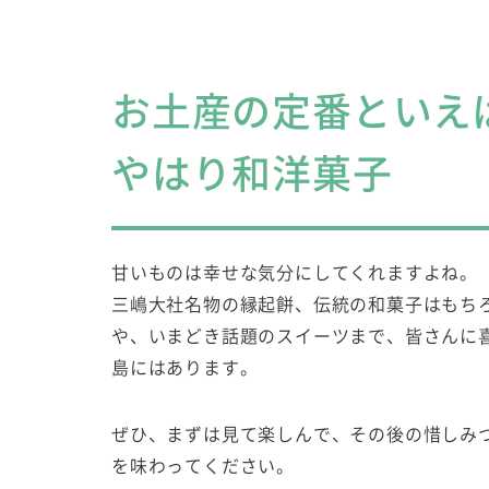
お土産の定番といえ
やはり和洋菓子
甘いものは幸せな気分にしてくれますよね。
三嶋大社名物の縁起餅、伝統の和菓子はもち
や、いまどき話題のスイーツまで、皆さんに
島にはあります。
ぜひ、まずは見て楽しんで、その後の惜しみ
を味わってください。