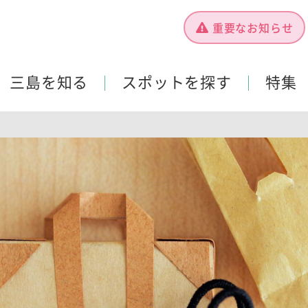
重要なお知らせ
三島を知る
スポットを探す
特集