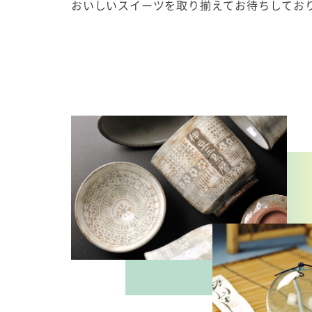
おいしいスイーツを取り揃えてお待ちしてお