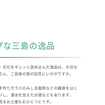
プな三島の逸品
・文化をギュッと詰め込んだ逸品は、大切な
ろん、ご自身の旅の記念にいかがですか。
手作りガラスのみしま風鈴などの雑貨をはじ
ジし、湧水を加えたお酒などもあります。
残るお土産もおひとつどうぞ。