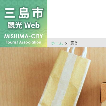
ホーム
買う