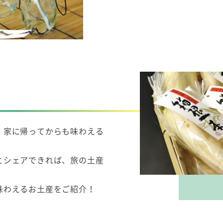
、家に帰ってからも味わえる
とシェアできれば、旅の土産
味わえるお土産をご紹介！