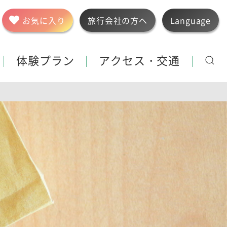
お気に入り
旅行会社の方へ
Language
体験プラン
アクセス・交通