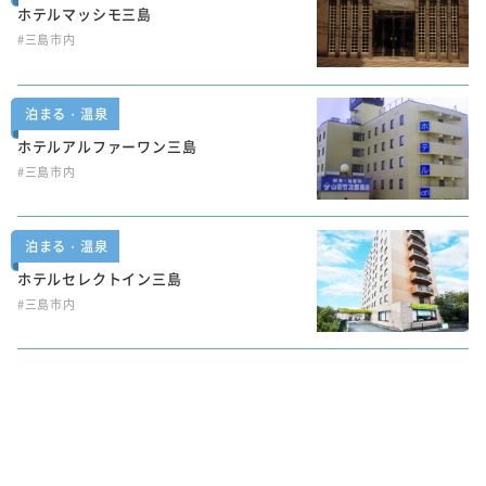
ホテルマッシモ三島
#三島市内
泊まる・温泉
ホテルアルファーワン三島
#三島市内
泊まる・温泉
ホテルセレクトイン三島
#三島市内