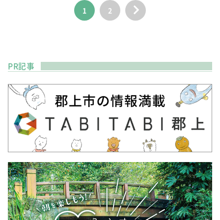
1
2
PR記事