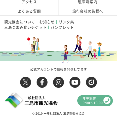
アクセス
駐車場案内
よくある質問
旅行会社の皆様へ
観光協会について
お知らせ
リンク集
三島つまみ食いチケット
パンフレット
公式アカウントで情報を発信してます
年中無休
9:00～16:00
© 2010 一般社団法人 三島市観光協会