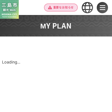
重要なお知らせ
MY PLAN