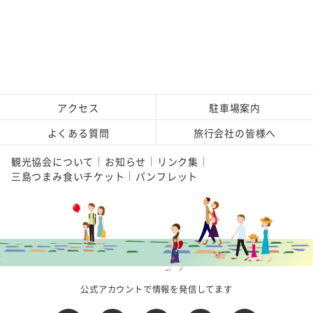
アクセス
駐車場案内
よくある質問
旅行会社の皆様へ
観光協会について
お知らせ
リンク集
三島つまみ食いチケット
パンフレット
公式アカウントで情報を発信してます