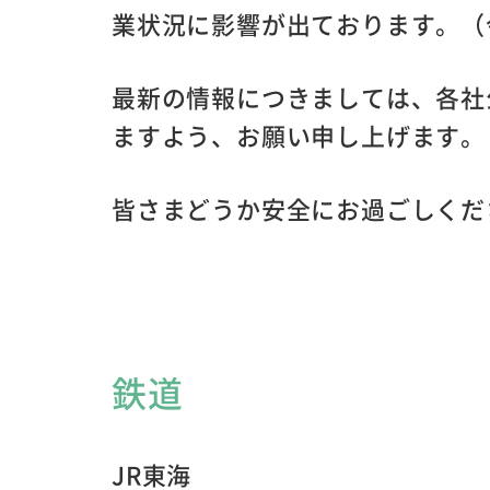
業状況に影響が出ております。（令和
最新の情報につきましては、各社
ますよう、お願い申し上げます。
皆さまどうか安全にお過ごしくだ
鉄道
JR東海