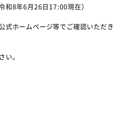
8年6月26日17:00現在）
公式ホームページ等でご確認いただき
さい。