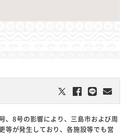
7号、8号の影響により、三島市および周
更等が発生しており、各施設等でも営