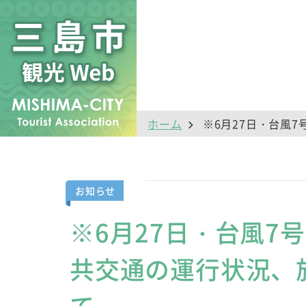
ホーム
※6月27日・台風
お知らせ
※6月27日・台風7
共交通の運行状況、