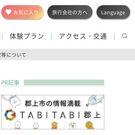
お気に入り
旅行会社の方へ
Language
体験プラン
アクセス・交通
況等について
PR記事