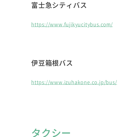
富士急シティバス
https://www.fujikyucitybus.com/
伊豆箱根バス
https://www.izuhakone.co.jp/bus/
タクシー