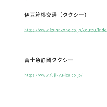
伊豆箱根交通（タクシー）
https://www.izuhakone.co.jp/koutsu/inde
富士急静岡タクシー
https://www.fujikyu-izu.co.jp/