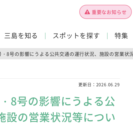
重要なお知らせ
三島を知る
スポットを探す
特集
7号・8号の影響にうよる公共交通の運行状況、施設の営業状
更新日：
2026.06.29
号・8号の影響にうよる公
施設の営業状況等につい