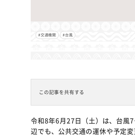
#交通機関
#台風
この記事を共有する
令和8年6月27日（土）は、台風
辺でも、公共交通の運休や予定変