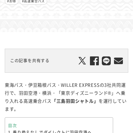
#お得
#高速乗合バス
この記事を共有する
東海バス・伊豆箱根バス・WILLER EXPRESSの3社共同運
行で、羽田空港・横浜・「東京ディズニーランド®」へ乗
り入れる高速乗合バス
「三島羽田シャトル」
を運行してい
ます。
目次
乗り換えなしでダイレクトに羽田空港へ