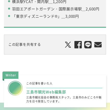
横浜駅YCAT・関内駅＿1,200円
羽田エアポートガーデン・国際展示場駅＿2,600円
「東京ディズニーランド®」＿3,000円
この記事を共有する
Writer
この記事を書いた人
三島市観光Web編集部
三島市観光協会の事務局スタッフ。三島市のみどころや魅
力を日々発信しています。