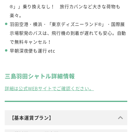
®」」乗り換えなし！ 旅行カバンなど大きな荷物も
楽々。
羽田空港・横浜・「東京ディズニーランド®」・国際展
示場駅発のバスは、飛行機の到着が遅れても安心。自動
で無料キャンセル！
早朝深夜便も運行 etc
三島羽田シャトル詳細情報
詳細は公式WEBサイトでご確認ください。
【基本運賃プラン】