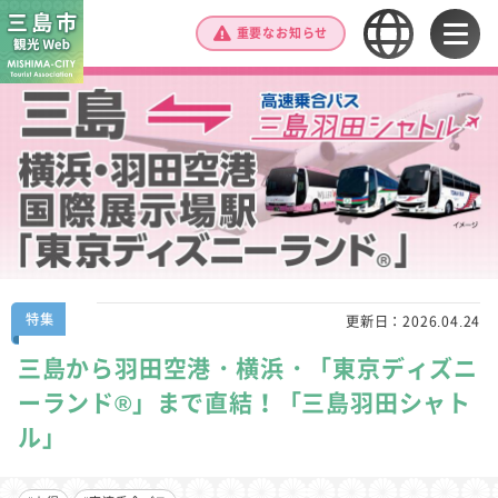
重要なお知らせ
特集
更新日：
2026.04.24
三島から羽田空港・横浜・「東京ディズニ
ーランド®」まで直結！「三島羽田シャト
ル」