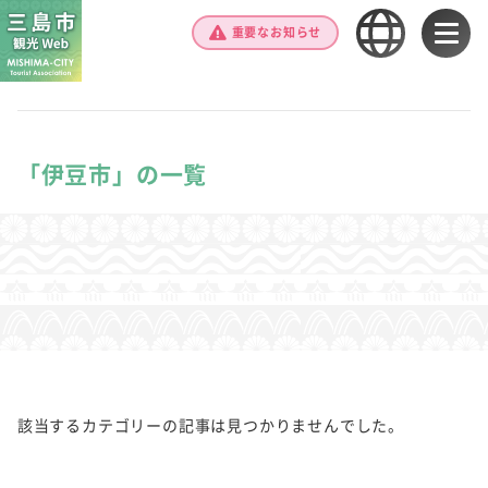
重要なお知らせ
「伊豆市」の一覧
該当するカテゴリーの記事は見つかりませんでした。