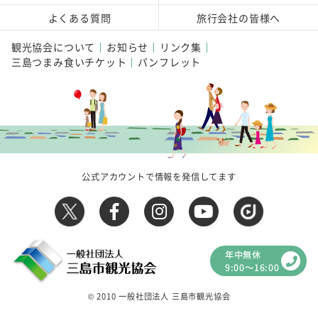
よくある質問
旅行会社の皆様へ
観光協会について
お知らせ
リンク集
三島つまみ食いチケット
パンフレット
公式アカウントで情報を発信してます
年中無休
9:00～16:00
© 2010 一般社団法人 三島市観光協会