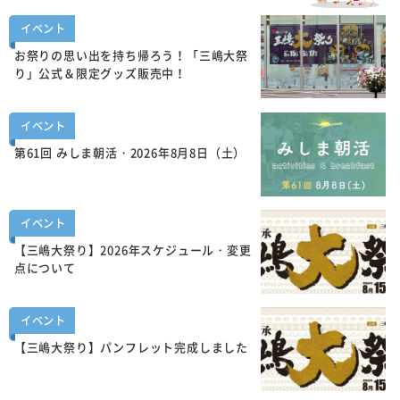
イベント
お祭りの思い出を持ち帰ろう！「三嶋大祭
り」公式＆限定グッズ販売中！
イベント
第61回 みしま朝活・2026年8月8日（土）
イベント
【三嶋大祭り】2026年スケジュール・変更
点について
イベント
【三嶋大祭り】パンフレット完成しました