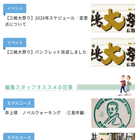
イベント
【三嶋大祭り】2026年スケジュール・変更
点について
イベント
【三嶋大祭り】パンフレット完成しました
編集スタッフオススメの記事
モデルコース
井上靖 ノベルウォーキング -三島市編-
モデルコース