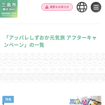
重要なお知らせ
「アッパレしずおか元気旅 アフターキャ
ンペーン」の一覧
特集