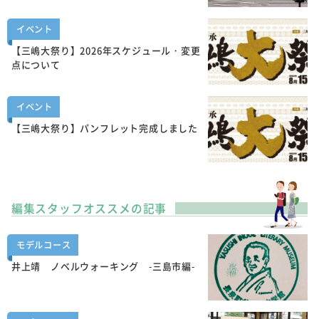
イベント
【三嶋大祭り】2026年スケジュール・変更
点について
イベント
【三嶋大祭り】パンフレット完成しました
編集スタッフオススメの記事
モデルコース
井上靖 ノベルウォーキング -三島市編-