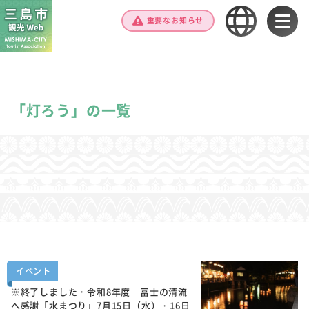
重要なお知らせ
「灯ろう」の一覧
イベント
※終了しました・令和8年度 富士の清流
へ感謝「水まつり」7月15日（水）・16日