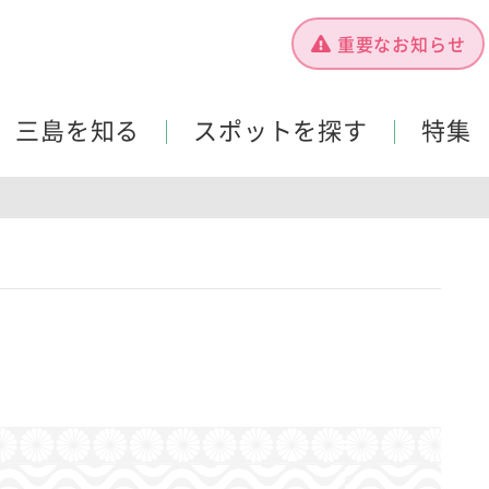
重要なお知らせ
三島を知る
スポットを探す
特集