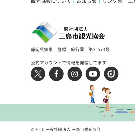
観光協会について
お知らせ
リンク集
三
静岡県知事 登録 旅行業 第3-573号
公式アカウントで情報を発信してます
© 2010 一般社団法人 三島市観光協会