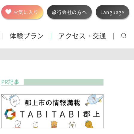
お気に入り
旅行会社の方へ
Language
体験プラン
アクセス・交通
PR記事