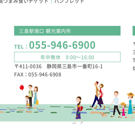
島つまみ食いチケット
パンフレット
三島駅南口 観光案内所
055-946-6900
TEL：
年中無休 9:00～16:00
〒411-0036 静岡県三島市一番町16-1
FAX：055-946-6908