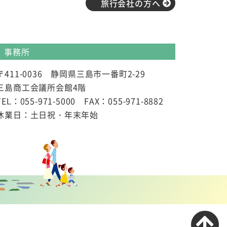
旅行会社の方へ
事務所
〒411-0036 静岡県三島市一番町2-29
三島商工会議所会館4階
TEL：055-971-5000 FAX：055-971-8882
休業日：土日祝・年末年始