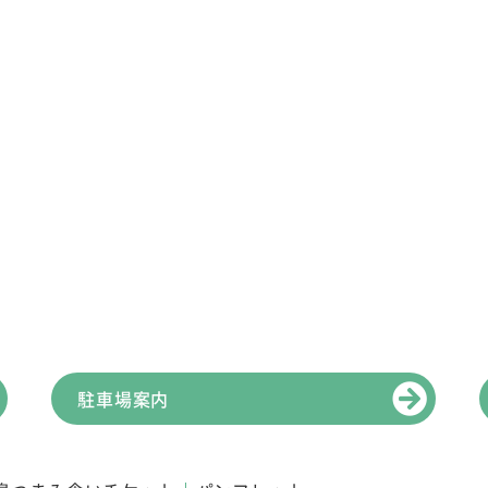
駐車場案内