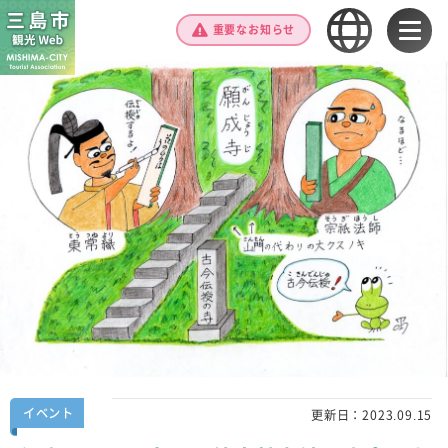
重要なお知らせ
イベント
更新日：
2023.09.15