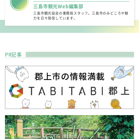
三島市観光Web編集部
三島市観光協会の事務局スタッフ。三島市のみどころや魅
力を日々発信しています。
PR記事