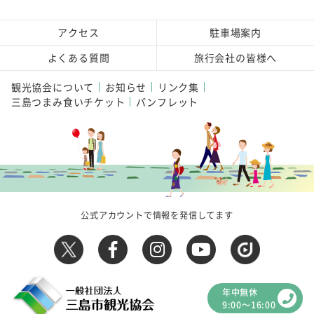
アクセス
駐車場案内
よくある質問
旅行会社の皆様へ
観光協会について
お知らせ
リンク集
三島つまみ食いチケット
パンフレット
公式アカウントで情報を発信してます
年中無休
9:00～16:00