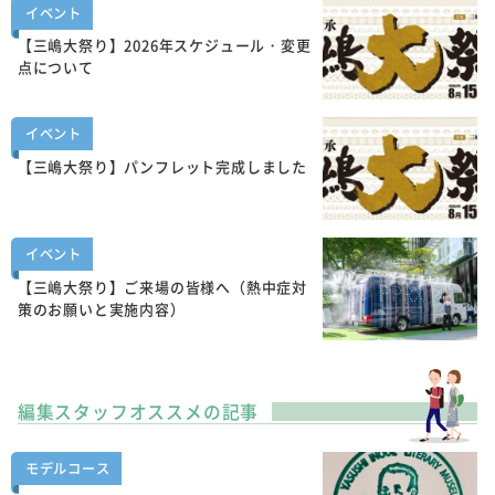
イベント
【三嶋大祭り】2026年スケジュール・変更
点について
イベント
【三嶋大祭り】パンフレット完成しました
イベント
【三嶋大祭り】ご来場の皆様へ（熱中症対
策のお願いと実施内容）
編集スタッフオススメの記事
モデルコース