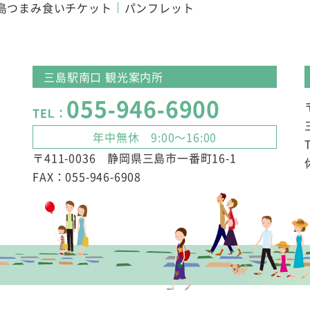
島つまみ食いチケット
パンフレット
三島駅南口 観光案内所
055-946-6900
TEL：
年中無休 9:00～16:00
〒411-0036 静岡県三島市一番町16-1
FAX：055-946-6908