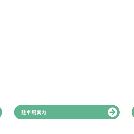
駐車場案内