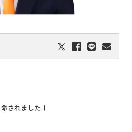
任命されました！