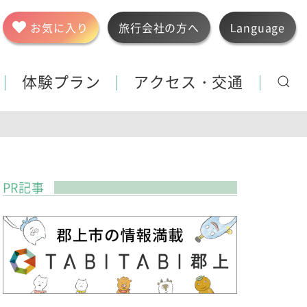
お気に入り
旅行会社の方へ
Language
体験プラン
アクセス・交通
PR記事