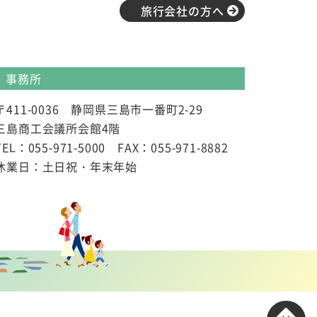
旅行会社の方へ
事務所
〒411-0036 静岡県三島市一番町2-29
三島商工会議所会館4階
TEL：055-971-5000 FAX：055-971-8882
休業日：土日祝・年末年始