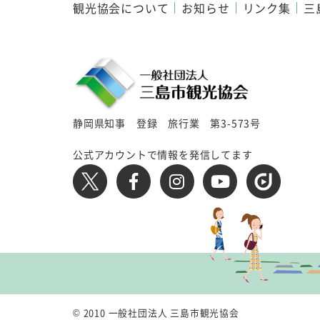
観光協会について
お知らせ
リンク集
三
静岡県知事 登録 旅行業 第3-573号
公式アカウントで情報を発信してます
© 2010 一般社団法人 三島市観光協会