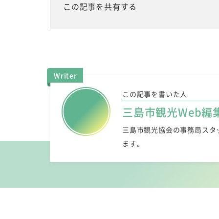
この記事を共有する
Writer
この記事を書いた人
三島市観光Web編
三島市観光協会の事務局スタ
ます。