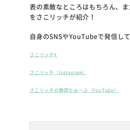
表の素敵なところはもちろん、ま
をさこリッチが紹介！
自身のSNSやYouTubeで発信
さこリッチX
さこリッチ（Instagram）
さこリッチの静岡ちゅーぶ（YouTube）