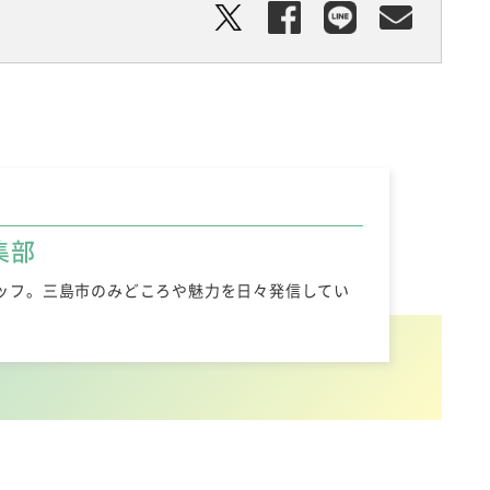
集部
ッフ。三島市のみどころや魅力を日々発信してい