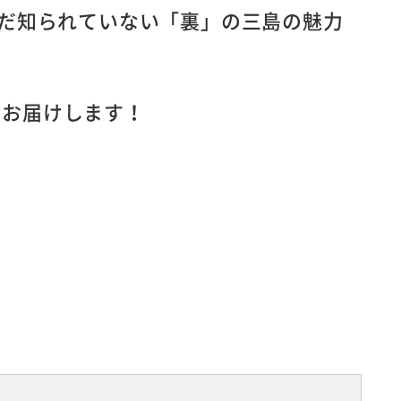
だ知られていない「裏」の三島の魅力
してお届けします！