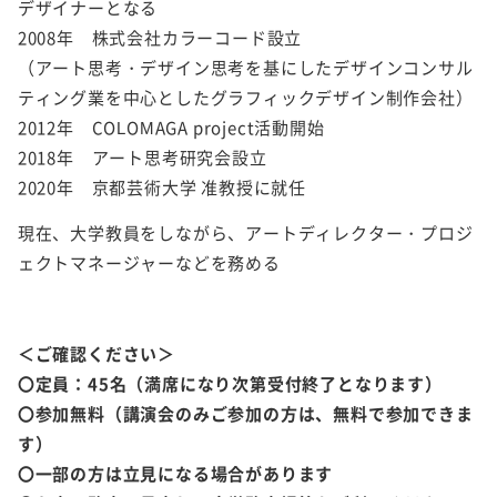
デザイナーとなる
2008年 株式会社カラーコード設立
（アート思考・デザイン思考を基にしたデザインコンサル
ティング業を中心としたグラフィックデザイン制作会社）
2012年 COLOMAGA project活動開始
2018年 アート思考研究会設立
2020年 京都芸術大学 准教授に就任
現在、大学教員をしながら、アートディレクター・プロジ
ェクトマネージャーなどを務める
＜ご確認ください＞
〇定員：45名（満席になり次第受付終了となります）
〇参加無料（講演会のみご参加の方は、無料で参加できま
す）
〇一部の方は立見になる場合があります