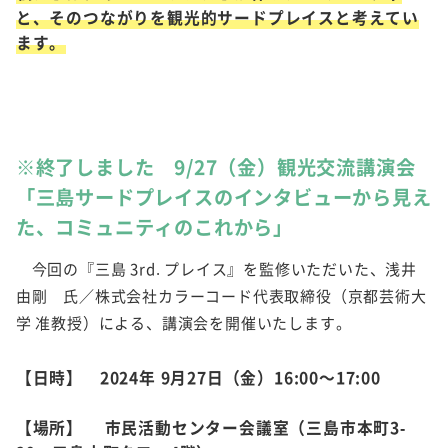
と、そのつながりを観光的サードプレイスと考えてい
ます。
※終了しました 9/27（金）観光交流講演会
「三島サードプレイスのインタビューから見え
た、コミュニティのこれから」
今回の『三島 3rd. プレイス』を監修いただいた、浅井
由剛 氏／株式会社カラーコード代表取締役（京都芸術大
学 准教授）による、講演会を開催いたします。
【日時】 2024年 9月27日（金）16:00～17:00
【場所】 市民活動センター会議室（三島市本町3-