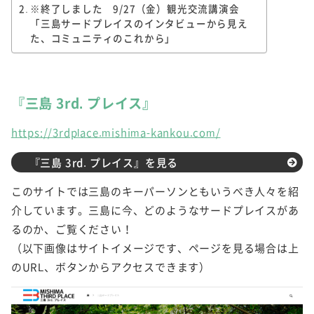
※終了しました 9/27（金）観光交流講演会
「三島サードプレイスのインタビューから見え
た、コミュニティのこれから」
『三島 3rd. プレイス』
https://3rdplace.mishima-kankou.com/
『三島 3rd. プレイス』を見る
このサイトでは三島のキーパーソンともいうべき人々を紹
介しています。三島に今、どのようなサードプレイスがあ
るのか、ご覧ください！
（以下画像はサイトイメージです、ページを見る場合は上
のURL、ボタンからアクセスできます）