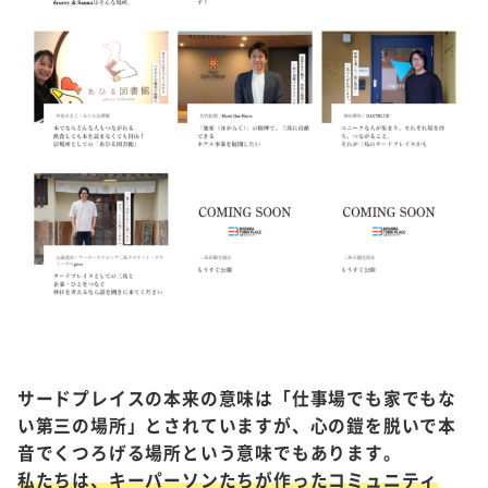
サードプレイスの本来の意味は「仕事場でも家でもな
い第三の場所」とされていますが、心の鎧を脱いで本
音でくつろげる場所という意味でもあります。
私たちは、キーパーソンたちが作ったコミュニティ