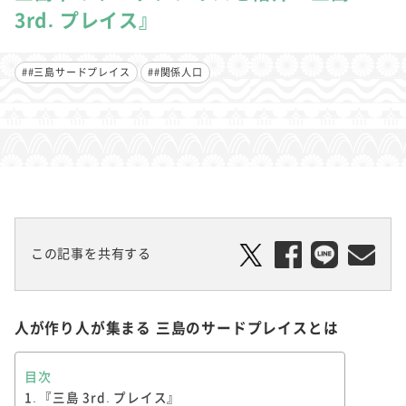
3rd. プレイス』
##三島サードプレイス
##関係人口
この記事を共有する
人が作り人が集まる 三島のサードプレイスとは
目次
『三島 3rd. プレイス』