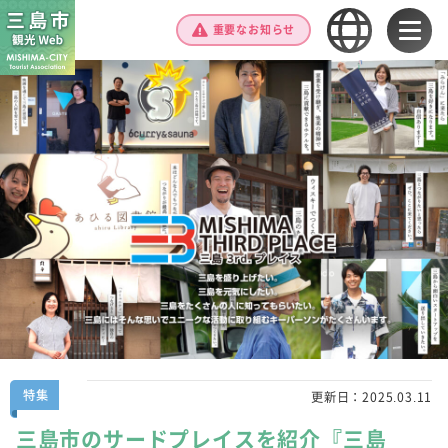
重要なお知らせ
特集
更新日：
2025.03.11
三島市のサードプレイスを紹介『三島