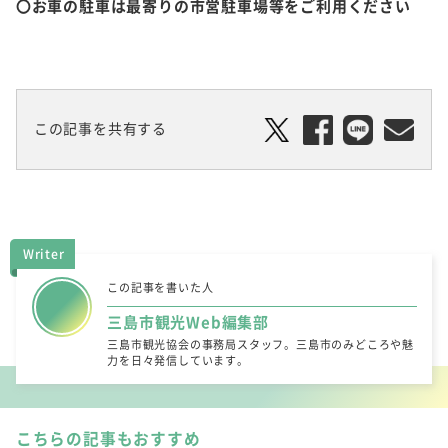
〇お車の駐車は最寄りの市営駐車場等をご利用ください
この記事を共有する
Writer
この記事を書いた人
三島市観光Web編集部
三島市観光協会の事務局スタッフ。三島市のみどころや魅
力を日々発信しています。
こちらの記事もおすすめ