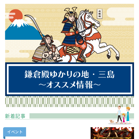
新着記事
イベント