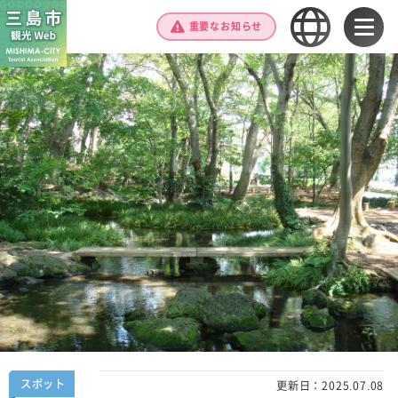
重要なお知らせ
スポット
更新日：
2025.07.08