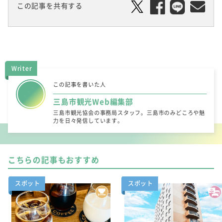
この記事を共有する
Writer
この記事を書いた人
三島市観光Web編集部
三島市観光協会の事務局スタッフ。三島市のみどころや魅
力を日々発信しています。
こちらの記事もおすすめ
スポット
スポット