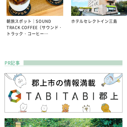
朝旅スポット｜SOUND
ホテルセレクトイン三島
TRACK COFFEE（サウンド・
トラック・コーヒー…
PR記事