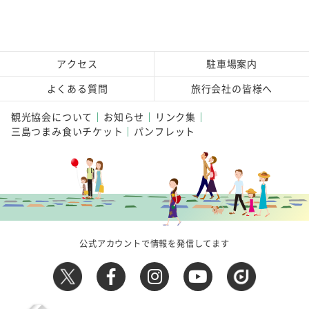
アクセス
駐車場案内
よくある質問
旅行会社の皆様へ
観光協会について
お知らせ
リンク集
三島つまみ食いチケット
パンフレット
公式アカウントで情報を発信してます