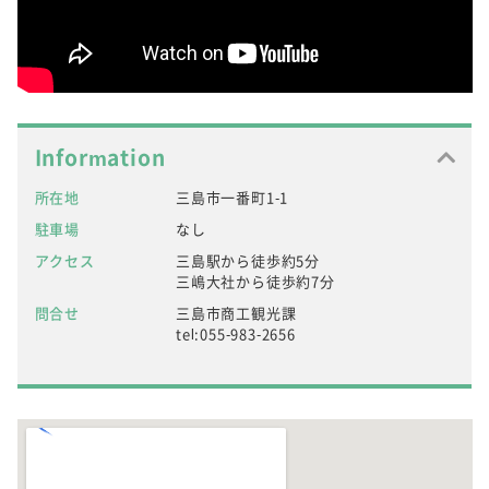
Information
所在地
三島市一番町1-1
駐車場
なし
アクセス
三島駅から徒歩約5分
三嶋大社から徒歩約7分
問合せ
三島市商工観光課
tel:055-983-2656