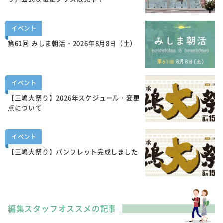
イベント
第61回 みしま朝活・2026年8月8日（土）
イベント
【三嶋大祭り】2026年スケジュール・変更
点について
イベント
【三嶋大祭り】パンフレット完成しました
編集スタッフオススメの記事