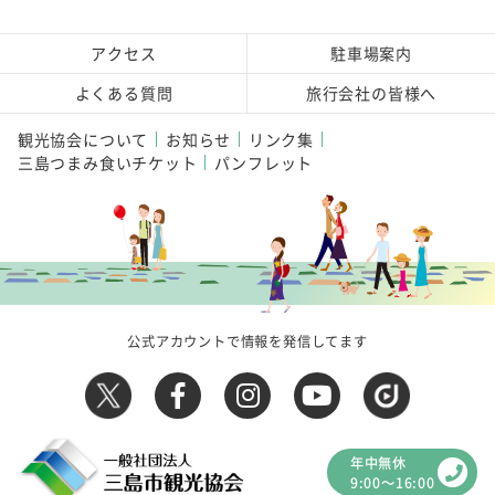
アクセス
駐車場案内
よくある質問
旅行会社の皆様へ
観光協会について
お知らせ
リンク集
三島つまみ食いチケット
パンフレット
公式アカウントで情報を発信してます
年中無休
9:00～16:00