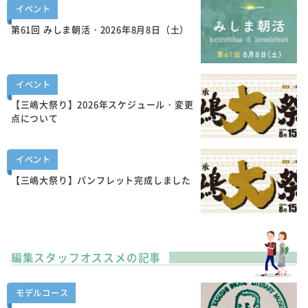
イベント
第61回 みしま朝活・2026年8月8日（土）
イベント
【三嶋大祭り】2026年スケジュール・変更
点について
イベント
【三嶋大祭り】パンフレット完成しました
編集スタッフオススメの記事
モデルコース