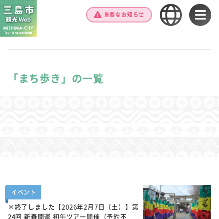
重要なお知らせ
「まち歩き」の一覧
イベント
※終了しました【2026年2月7日（土）】第
24回 新春開運 初午ツアー開催（予約不