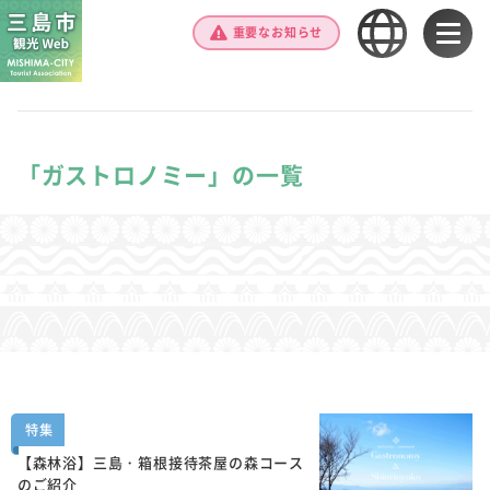
重要なお知らせ
「ガストロノミー」の一覧
特集
【森林浴】三島・箱根接待茶屋の森コース
のご紹介