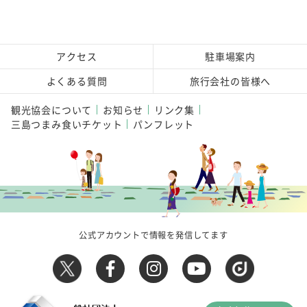
アクセス
駐車場案内
よくある質問
旅行会社の皆様へ
観光協会について
お知らせ
リンク集
三島つまみ食いチケット
パンフレット
公式アカウントで情報を発信してます