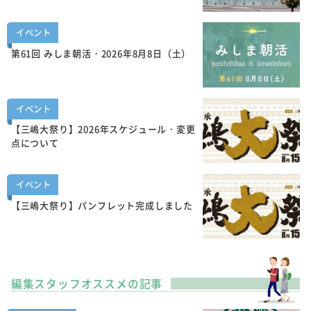
イベント
第61回 みしま朝活・2026年8月8日（土）
イベント
【三嶋大祭り】2026年スケジュール・変更
点について
イベント
【三嶋大祭り】パンフレット完成しました
編集スタッフオススメの記事