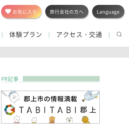
お気に入り
旅行会社の方へ
Language
体験プラン
アクセス・交通
PR記事