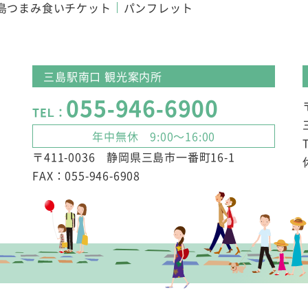
島つまみ食いチケット
パンフレット
三島駅南口 観光案内所
055-946-6900
TEL：
年中無休 9:00～16:00
〒411-0036 静岡県三島市一番町16-1
FAX：055-946-6908