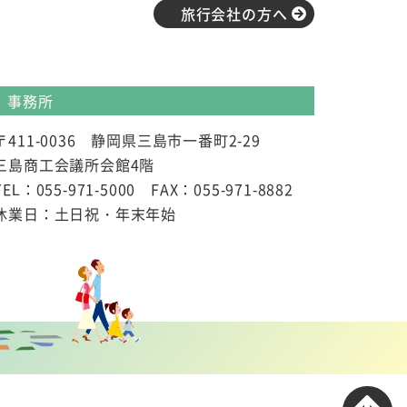
旅行会社の方へ
事務所
〒411-0036 静岡県三島市一番町2-29
三島商工会議所会館4階
TEL：055-971-5000 FAX：055-971-8882
休業日：土日祝・年末年始