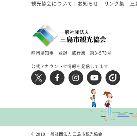
観光協会について
お知らせ
リンク集
三
静岡県知事 登録 旅行業 第3-573号
公式アカウントで情報を発信してます
© 2010 一般社団法人 三島市観光協会