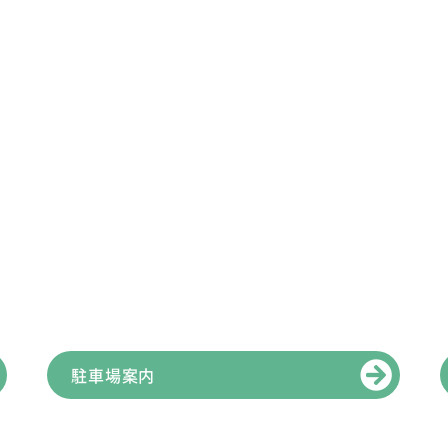
駐車場案内