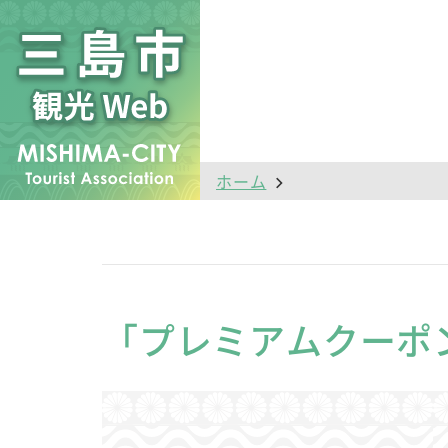
ホーム
「プレミアムクーポ