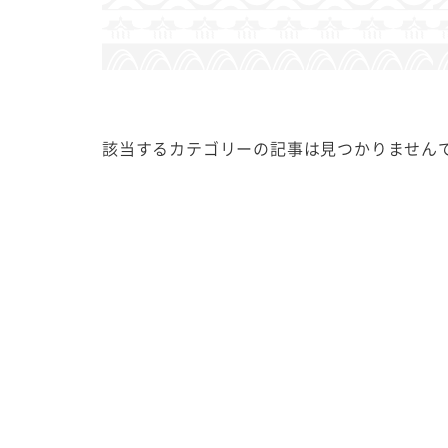
該当するカテゴリーの記事は見つかりません