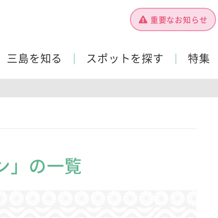
重要なお知らせ
三島を知る
スポットを探す
特集
ン」の一覧