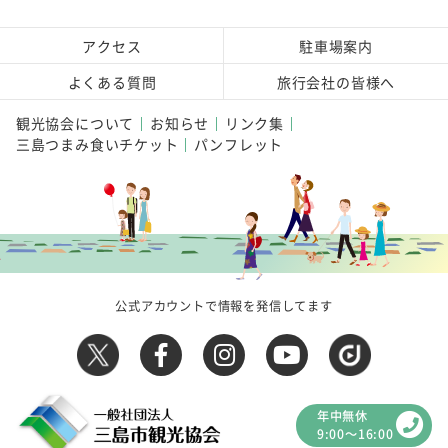
アクセス
駐車場案内
よくある質問
旅行会社の皆様へ
観光協会について
お知らせ
リンク集
三島つまみ食いチケット
パンフレット
公式アカウントで情報を発信してます
年中無休
9:00～16:00