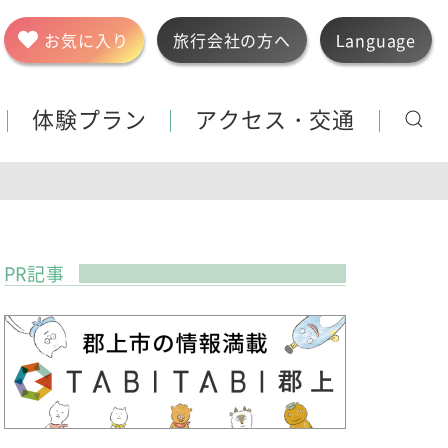
お気に入り
旅行会社の方へ
Language
体験プラン
アクセス・交通
PR記事