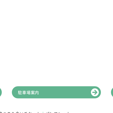
駐車場案内