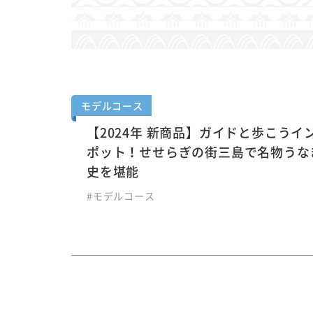
モデルコース
【2024年 新商品】ガイドと歩こうイ
ポット！せせらぎの街三島で名物うな
史を堪能
#モデルコース