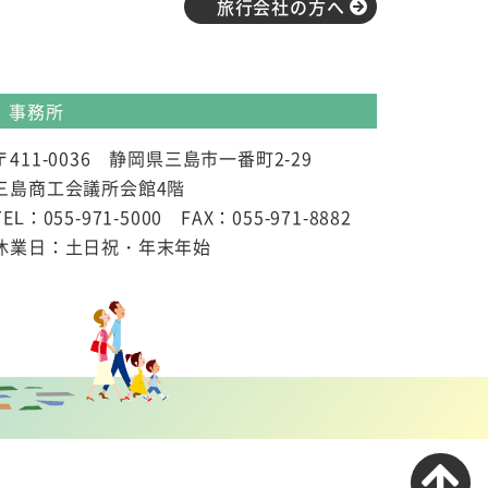
旅行会社の方へ
事務所
〒411-0036 静岡県三島市一番町2-29
三島商工会議所会館4階
TEL：055-971-5000 FAX：055-971-8882
休業日：土日祝・年末年始