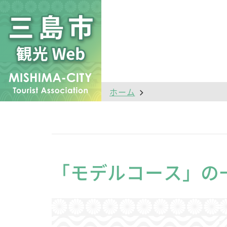
ホーム
「モデルコース」の