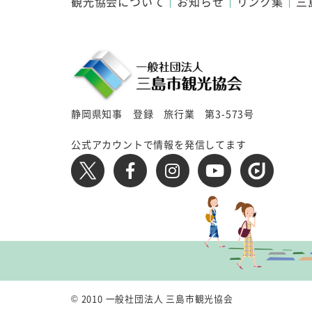
観光協会について
お知らせ
リンク集
三
静岡県知事 登録 旅行業 第3-573号
公式アカウントで情報を発信してます
© 2010 一般社団法人 三島市観光協会