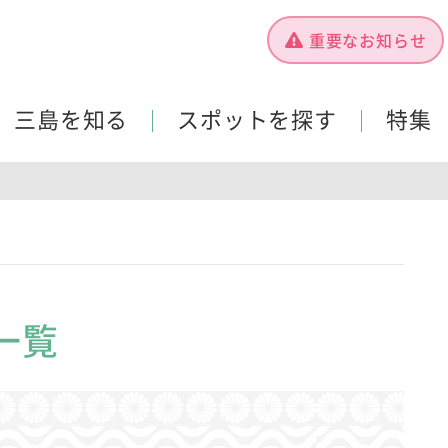
重要なお知らせ
三島を知る
スポットを探す
特集
一覧