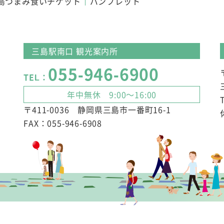
島つまみ食いチケット
パンフレット
三島駅南口 観光案内所
055-946-6900
TEL：
年中無休 9:00～16:00
〒411-0036 静岡県三島市一番町16-1
FAX：055-946-6908