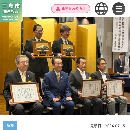
重要なお知らせ
特集
更新日：
2026.07.15