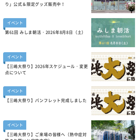
り」公式＆限定グッズ販売中！
イベント
第61回 みしま朝活・2026年8月8日（土）
イベント
【三嶋大祭り】2026年スケジュール・変更
点について
イベント
【三嶋大祭り】パンフレット完成しました
イベント
【三嶋大祭り】ご来場の皆様へ（熱中症対