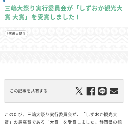
三嶋大祭り実行委員会が「しずおか観光大
賞 大賞」を受賞しました！
#三嶋大祭り
この記事を共有する
このたび、三嶋大祭り実行委員会が、「しずおか観光大
賞」の最高賞である「大賞」を受賞しました。静岡県の観