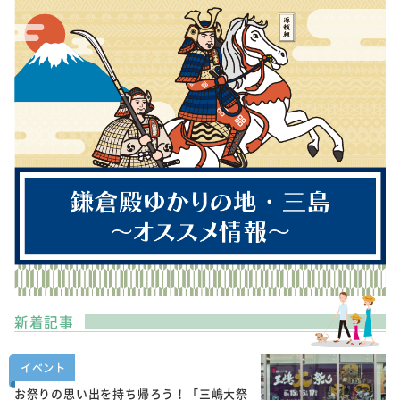
新着記事
イベント
お祭りの思い出を持ち帰ろう！「三嶋大祭