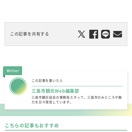
この記事を共有する
Writer
この記事を書いた人
三島市観光Web編集部
三島市観光協会の事務局スタッフ。三島市のみどころや魅
力を日々発信しています。
こちらの記事もおすすめ