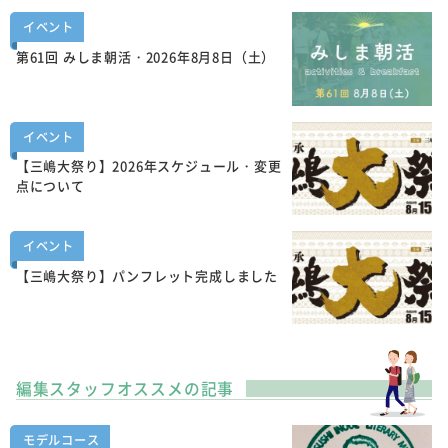
イベント
第61回 みしま朝活・2026年8月8日（土）
イベント
【三嶋大祭り】2026年スケジュール・変更
点について
イベント
【三嶋大祭り】パンフレット完成しました
編集スタッフオススメの記事
モデルコース