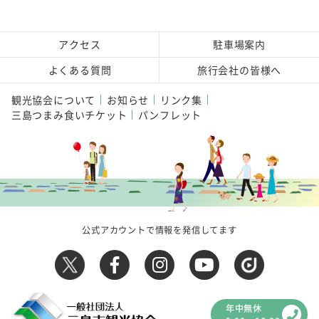
アクセス
駐車場案内
よくある質問
旅行会社の皆様へ
観光協会について
お知らせ
リンク集
三島つまみ食いチケット
パンフレット
公式アカウントで情報を発信してます
年中無休