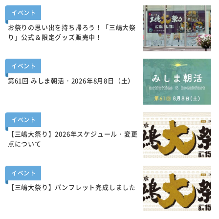
イベント
お祭りの思い出を持ち帰ろう！「三嶋大祭
り」公式＆限定グッズ販売中！
イベント
第61回 みしま朝活・2026年8月8日（土）
イベント
【三嶋大祭り】2026年スケジュール・変更
点について
イベント
【三嶋大祭り】パンフレット完成しました