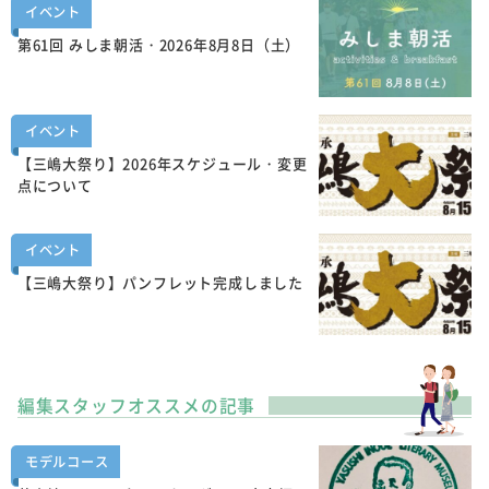
イベント
第61回 みしま朝活・2026年8月8日（土）
イベント
【三嶋大祭り】2026年スケジュール・変更
点について
イベント
【三嶋大祭り】パンフレット完成しました
編集スタッフオススメの記事
モデルコース