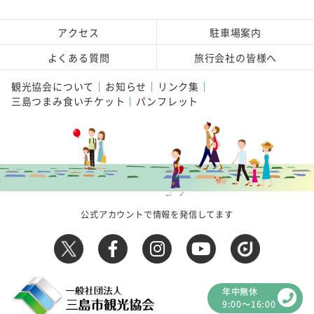
アクセス
駐車場案内
よくある質問
旅行会社の皆様へ
観光協会について
お知らせ
リンク集
三島つまみ食いチケット
パンフレット
公式アカウントで情報を発信してます
年中無休
9:00～16:00