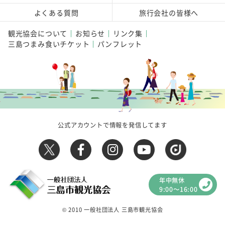
よくある質問
旅行会社の皆様へ
観光協会について
お知らせ
リンク集
三島つまみ食いチケット
パンフレット
公式アカウントで情報を発信してます
年中無休
9:00～16:00
© 2010 一般社団法人 三島市観光協会