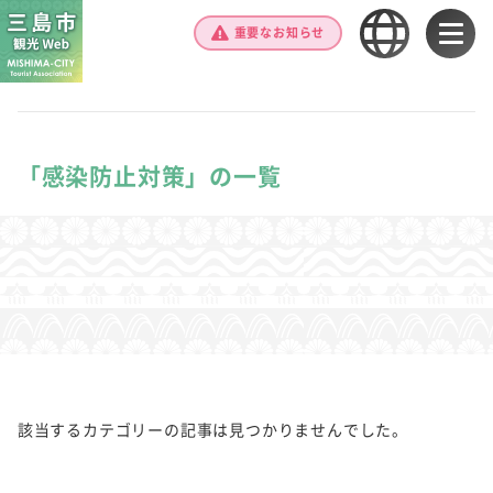
重要なお知らせ
「感染防止対策」の一覧
該当するカテゴリーの記事は見つかりませんでした。