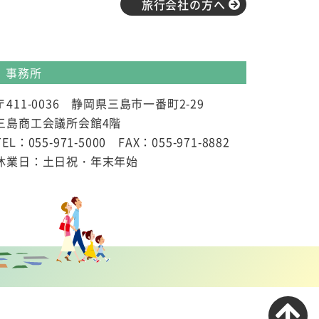
旅行会社の方へ
事務所
〒411-0036 静岡県三島市一番町2-29
三島商工会議所会館4階
TEL：055-971-5000 FAX：055-971-8882
休業日：土日祝・年末年始