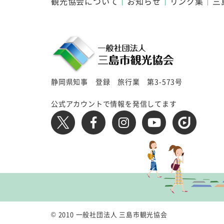
観光協会について
お知らせ
リンク集
三
静岡県知事 登録 旅行業 第3-573号
公式アカウントで情報を発信してます
© 2010 一般社団法人 三島市観光協会