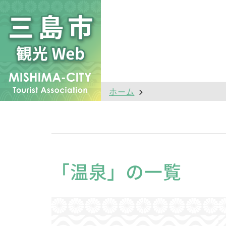
ホーム
「温泉」の一覧