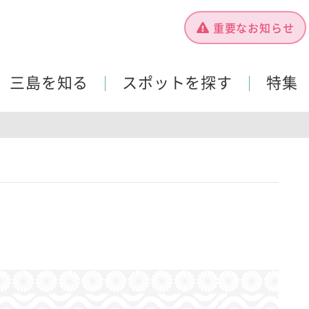
重要なお知らせ
三島を知る
スポットを探す
特集