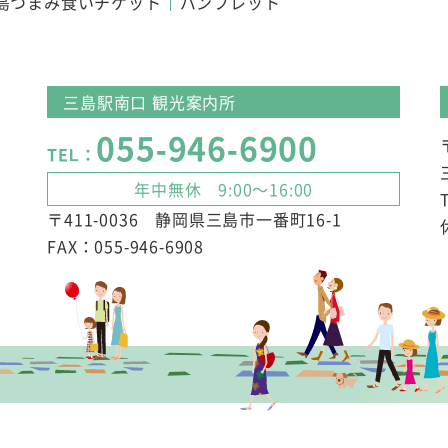
島つまみ食いチケット
パンフレット
三島駅南口 観光案内所
055-946-6900
TEL：
年中無休 9:00～16:00
〒411-0036 静岡県三島市一番町16-1
FAX：055-946-6908