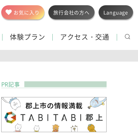
お気に入り
旅行会社の方へ
Language
体験プラン
アクセス・交通
PR記事