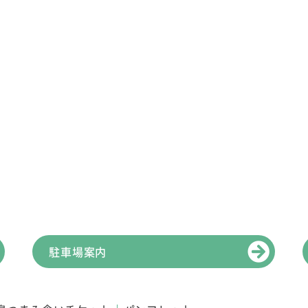
駐車場案内