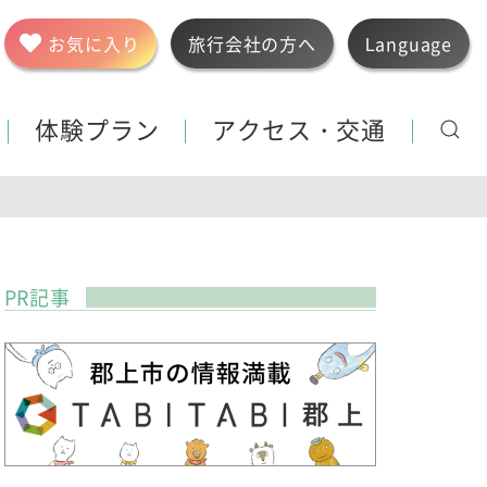
お気に入り
旅行会社の方へ
Language
体験プラン
アクセス・交通
PR記事