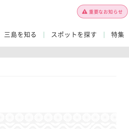
重要なお知らせ
三島を知る
スポットを探す
特集