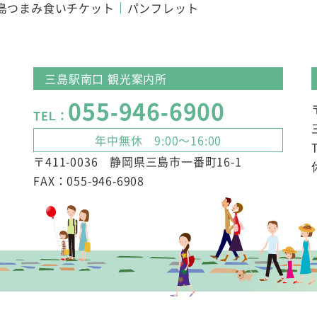
島つまみ食いチケット
パンフレット
三島駅南口 観光案内所
055-946-6900
TEL：
年中無休 9:00～16:00
〒411-0036 静岡県三島市一番町16-1
FAX：055-946-6908