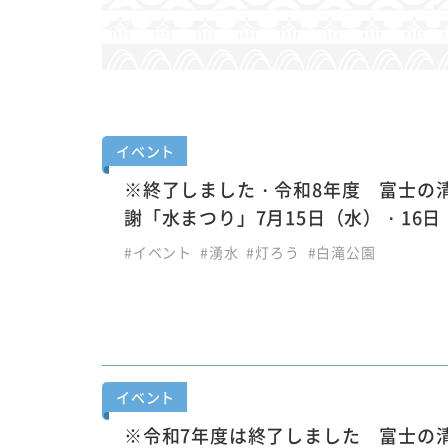
イベント
※終了しました・令和8年度 富士の
謝「水まつり」7月15日（水）・16日
#イベント
#湧水
#灯ろう
#白滝公園
イベント
※令和7年度は終了しました 富士の