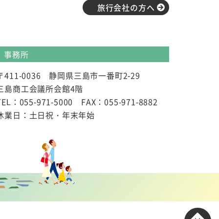
旅行会社の方へ
事務所
〒411-0036 静岡県三島市一番町2-29
三島商工会議所会館4階
TEL：055-971-5000 FAX：055-971-8882
休業日：土日祝・年末年始