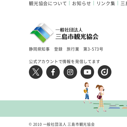
観光協会について
お知らせ
リンク集
三
静岡県知事 登録 旅行業 第3-573号
公式アカウントで情報を発信してます
© 2010 一般社団法人 三島市観光協会