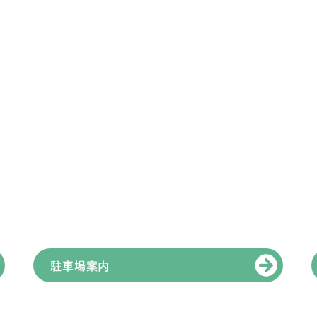
駐車場案内