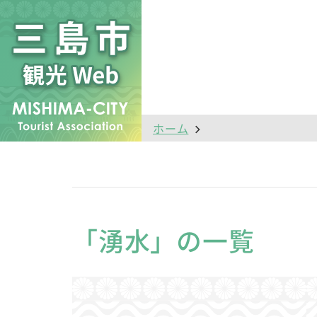
ホーム
「湧水」の一覧