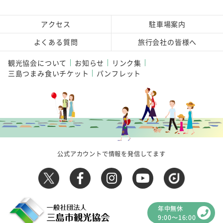
アクセス
駐車場案内
よくある質問
旅行会社の皆様へ
観光協会について
お知らせ
リンク集
三島つまみ食いチケット
パンフレット
公式アカウントで情報を発信してます
年中無休
9:00～16:00