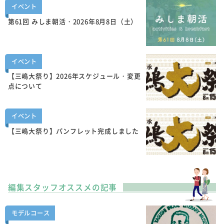
イベント
第61回 みしま朝活・2026年8月8日（土）
イベント
【三嶋大祭り】2026年スケジュール・変更
点について
イベント
【三嶋大祭り】パンフレット完成しました
編集スタッフオススメの記事
モデルコース