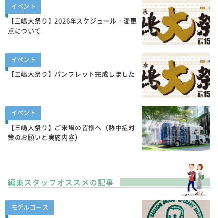
イベント
【三嶋大祭り】2026年スケジュール・変更
点について
イベント
【三嶋大祭り】パンフレット完成しました
イベント
【三嶋大祭り】ご来場の皆様へ（熱中症対
策のお願いと実施内容）
編集スタッフオススメの記事
モデルコース