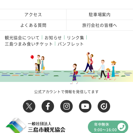
アクセス
駐車場案内
よくある質問
旅行会社の皆様へ
観光協会について
お知らせ
リンク集
三島つまみ食いチケット
パンフレット
公式アカウントで情報を発信してます
年中無休
9:00～16:00