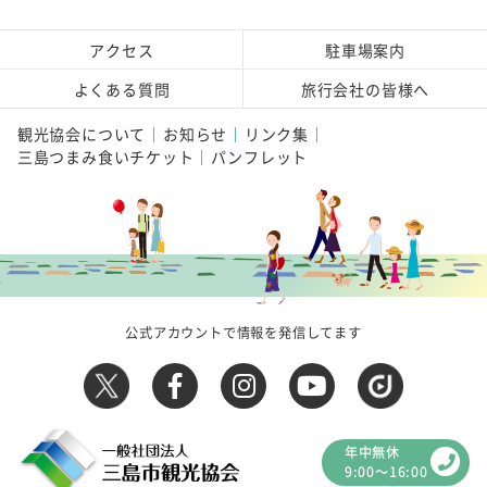
アクセス
駐車場案内
よくある質問
旅行会社の皆様へ
観光協会について
お知らせ
リンク集
三島つまみ食いチケット
パンフレット
公式アカウントで情報を発信してます
年中無休
9:00～16:00