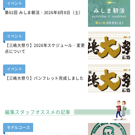
イベント
第61回 みしま朝活・2026年8月8日（土）
イベント
【三嶋大祭り】2026年スケジュール・変更
点について
イベント
【三嶋大祭り】パンフレット完成しました
編集スタッフオススメの記事
モデルコース