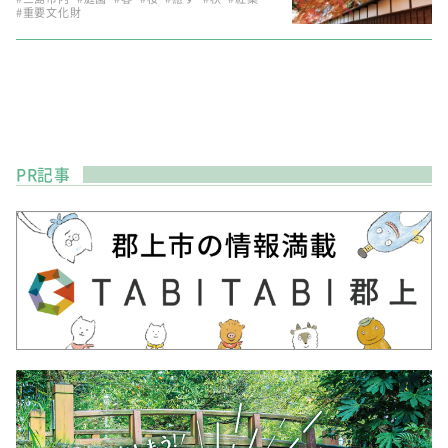
#重要文化財
PR記事