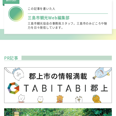
Writer
この記事を書いた人
三島市観光Web編集部
三島市観光協会の事務局スタッフ。三島市のみどころや魅
力を日々発信しています。
PR記事