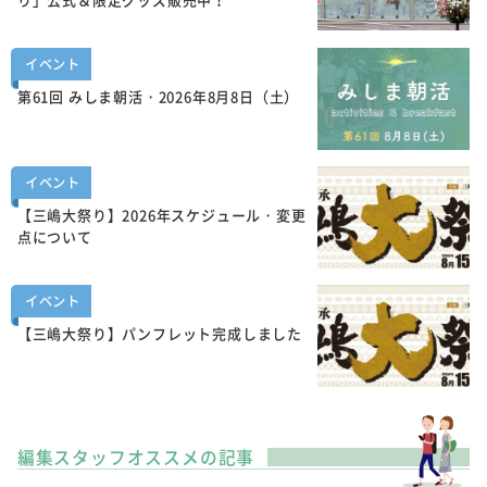
イベント
第61回 みしま朝活・2026年8月8日（土）
イベント
【三嶋大祭り】2026年スケジュール・変更
点について
イベント
【三嶋大祭り】パンフレット完成しました
編集スタッフオススメの記事