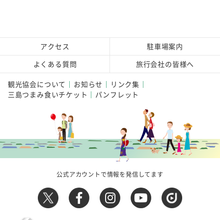
アクセス
駐車場案内
よくある質問
旅行会社の皆様へ
観光協会について
お知らせ
リンク集
三島つまみ食いチケット
パンフレット
公式アカウントで情報を発信してます