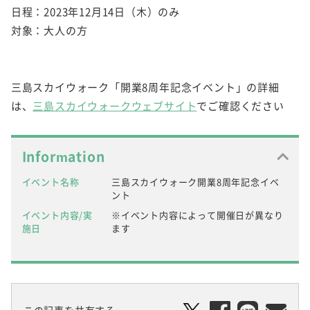
日程：2023年12月14日（木）のみ
対象：大人の方
三島スカイウォーク「開業8周年記念イベント」の詳細
は、
三島スカイウォークウェブサイト
でご確認ください
Information
イベント名称
三島スカイウォーク開業8周年記念イベ
ント
イベント内容/実
※イベント内容によって開催日が異なり
施日
ます
この記事を共有する