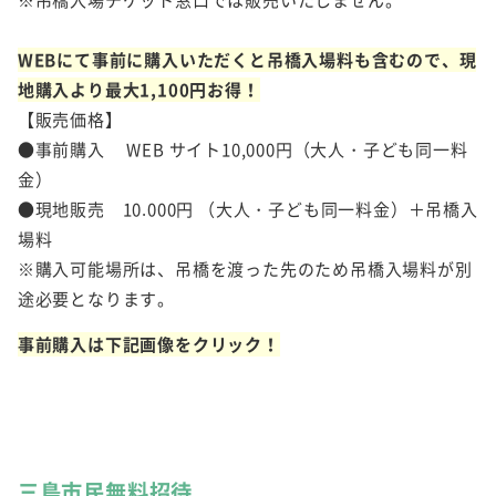
※吊橋入場チケット窓口では販売いたしません。
WEBにて事前に購入いただくと吊橋入場料も含むので、現
地購入より最大1,100円お得！
【販売価格】
●事前購入 WEB サイト10,000円（大人・子ども同一料
金）
●現地販売 10.000円 （大人・子ども同一料金）＋吊橋入
場料
※購入可能場所は、吊橋を渡った先のため吊橋入場料が別
途必要となります。
事前購入は下記画像をクリック！
三島市民無料招待