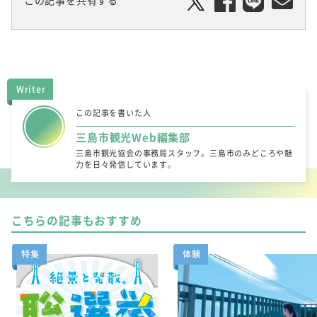
Writer
この記事を書いた人
三島市観光Web編集部
三島市観光協会の事務局スタッフ。三島市のみどころや魅
力を日々発信しています。
こちらの記事もおすすめ
特集
体験