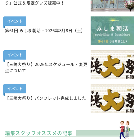
り」公式＆限定グッズ販売中！
イベント
第61回 みしま朝活・2026年8月8日（土）
イベント
【三嶋大祭り】2026年スケジュール・変更
点について
イベント
【三嶋大祭り】パンフレット完成しました
編集スタッフオススメの記事