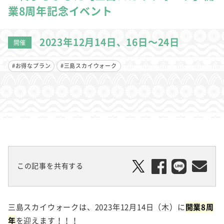
業8周年記念イベント
2023年12月14日、16日～24日
開催
#お得なプラン
#三島スカイウォーク
この記事を共有する
三島スカイウォークは、2023年12月14日（木）に
開業8周
年
を迎えます！！！