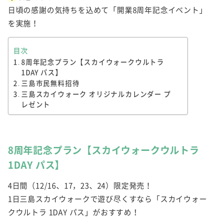
日頃の感謝の気持ちを込めて「開業8周年記念イベント」
を実施！
目次
8周年記念プラン【スカイウォークウルトラ
1DAY パス】
三島市民無料招待
三島スカイウォーク オリジナルカレンダー プ
レゼント
8周年記念プラン【スカイウォークウルトラ
1DAY パス】
4日間（12/16、17，23、24）限定発売！
1日三島スカイウォークで遊び尽くすなら「スカイウォー
クウルトラ 1DAY パス」がおすすめ！