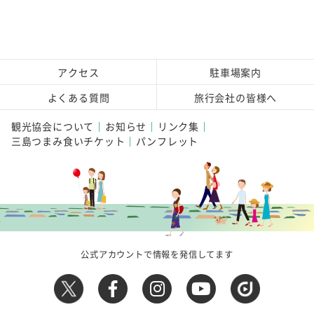
アクセス
駐車場案内
よくある質問
旅行会社の皆様へ
観光協会について
お知らせ
リンク集
三島つまみ食いチケット
パンフレット
公式アカウントで情報を発信してます