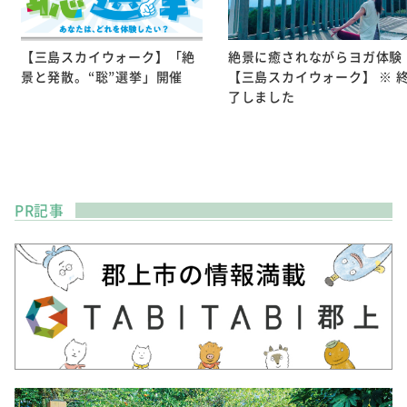
【三島スカイウォーク】「絶
絶景に癒されながらヨガ体験
景と発散。“聡”選挙」開催
【三島スカイウォーク】 ※ 
了しました
PR記事