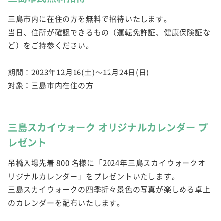
三島市内に在住の方を無料で招待いたします。
当日、住所が確認できるもの（運転免許証、健康保険証な
ど）をご持参ください。
期間：2023年12月16(土)～12月24日(日)
対象：三島市内在住の方
三島スカイウォーク オリジナルカレンダー プ
レゼント
吊橋入場先着 800 名様に「2024年三島スカイウォークオ
リジナルカレンダー」をプレゼントいたします。
三島スカイウォークの四季折々景色の写真が楽しめる卓上
のカレンダーを配布いたします。