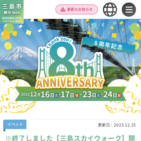
重要なお知らせ
イベント
更新日：
2023.12.25
※終了しました【三島スカイウォーク】開