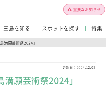
重要なお知らせ
三島を知る
スポットを探す
特集
島満願芸術祭2024」
更新日：
2024.12.02
満願芸術祭2024」