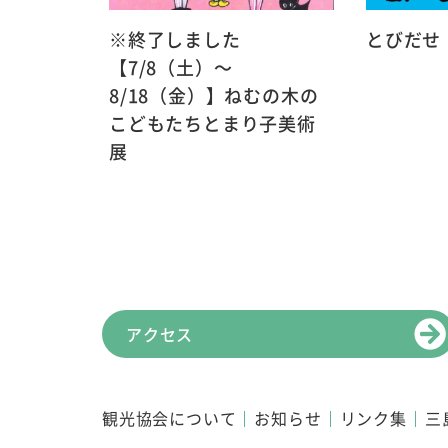
※終了しました
とびだせ
【7/8（土）～
8/18（金）】ねむの木の
こどもたちとまり子美術
展
アクセス
観光協会について
お知らせ
リンク集
三