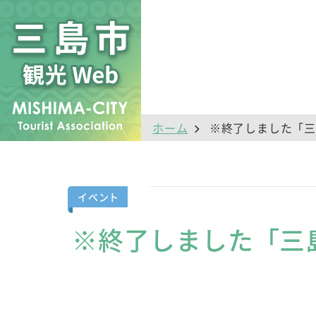
ホーム
※終了しました「三
イベント
※終了しました「三島