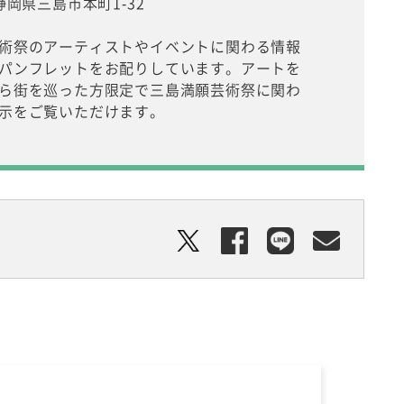
静岡県三島市本町1-32
術祭のアーティストやイベントに関わる情報
パンフレットをお配りしています。アートを
ら街を巡った方限定で三島満願芸術祭に関わ
示をご覧いただけます。