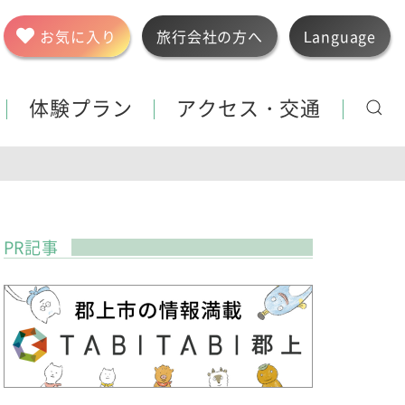
お気に入り
旅行会社の方へ
Language
体験プラン
アクセス・交通
PR記事