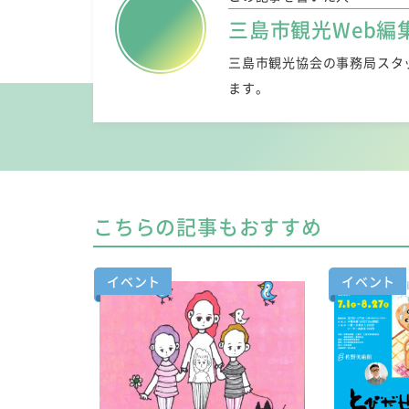
三島市観光Web編
三島市観光協会の事務局スタ
ます。
こちらの記事もおすすめ
イベント
イベント