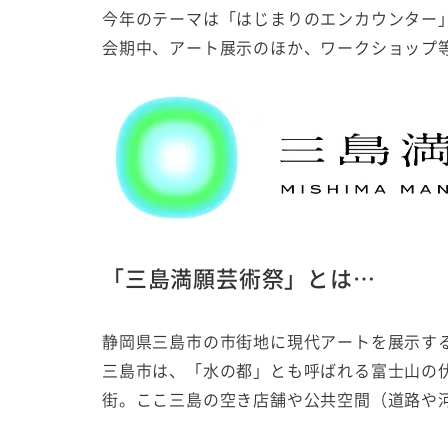
今年のテーマは「はじまりのエンカウンター
会期中、アート展示のほか、ワークショップ
「三島満願芸術祭」とは…
静岡県三島市の市街地に現代アートを展示す
三島市は、「水の都」とも呼ばれる富士山の
街。ここ三島の空き店舗や公共空間（道路や