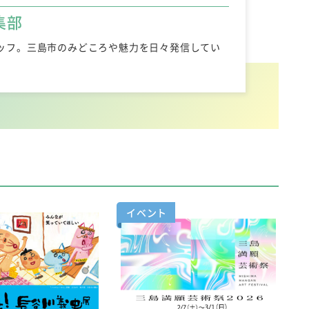
集部
ッフ。三島市のみどころや魅力を日々発信してい
イベント