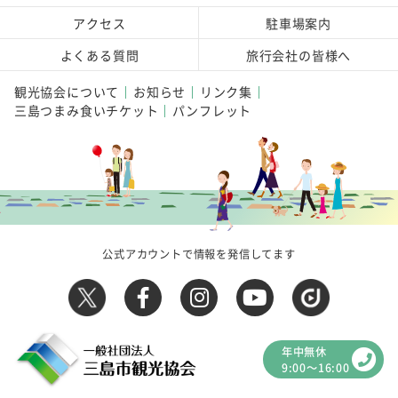
アクセス
駐車場案内
よくある質問
旅行会社の皆様へ
観光協会について
お知らせ
リンク集
三島つまみ食いチケット
パンフレット
公式アカウントで情報を発信してます
年中無休
9:00～16:00