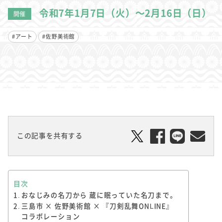
令和7年1月7日（火）～2月16日（日）
開催
#アート
#佐野美術館
この記事を共有する
目次
おなじみの名刀から 蔵に眠っていた名刀まで。
三島市 × 佐野美術館 × 『刀剣乱舞ONLINE』
コラボレーション