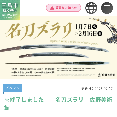
重要なお知らせ
イベント
更新日：
2025.02.17
※終了しました 名刀ズラリ 佐野美術
館