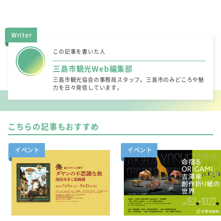
Writer
この記事を書いた人
三島市観光Web編集部
三島市観光協会の事務局スタッフ。三島市のみどころや魅
力を日々発信しています。
こちらの記事もおすすめ
イベント
イベント