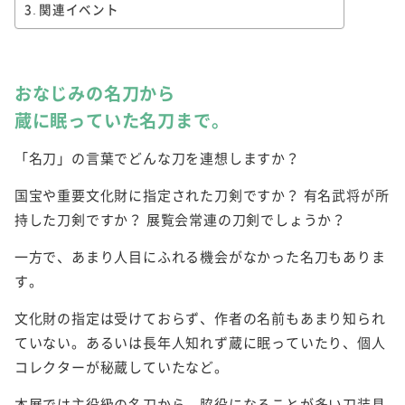
関連イベント
おなじみの名刀から
蔵に眠っていた名刀まで。
「名刀」の言葉でどんな刀を連想しますか？
国宝や重要文化財に指定された刀剣ですか？ 有名武将が所
持した刀剣ですか？ 展覧会常連の刀剣でしょうか？
一方で、あまり人目にふれる機会がなかった名刀もありま
す。
文化財の指定は受けておらず、作者の名前もあまり知られ
ていない。あるいは長年人知れず蔵に眠っていたり、個人
コレクターが秘蔵していたなど。
本展では主役級の名刀から、脇役になることが多い刀装具