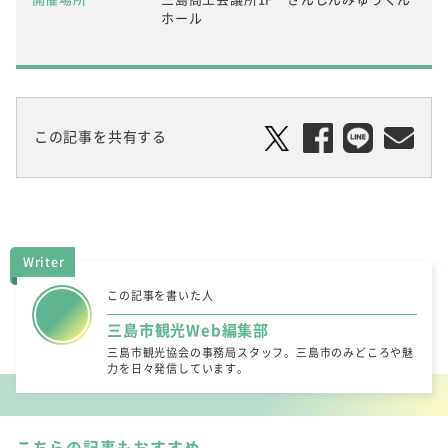
ホール
この記事を共有する
Writer
この記事を書いた人
三島市観光Web編集部
三島市観光協会の事務局スタッフ。三島市のみどころや魅
力を日々発信しています。
こちらの記事もおすすめ