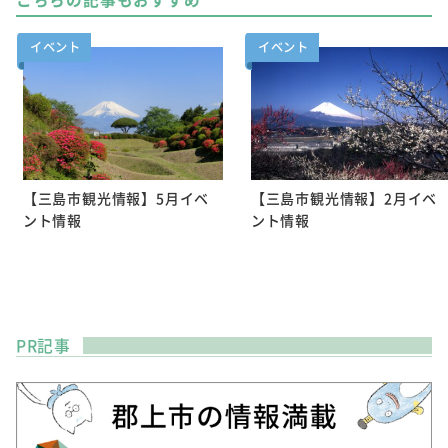
イベント
イベント
【三島市観光情報】5月イベ
【三島市観光情報】2月イベ
ント情報
ント情報
PR記事