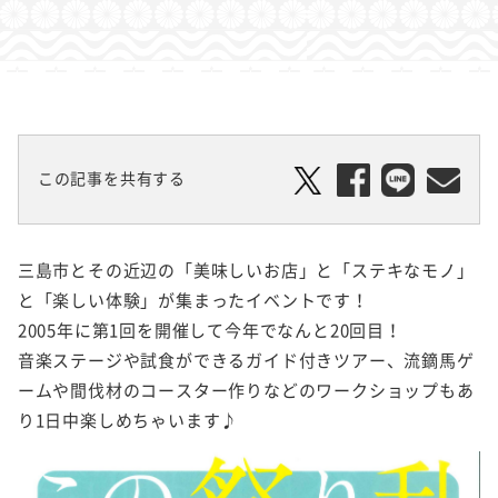
この記事を共有する
三島市とその近辺の「美味しいお店」と「ステキなモノ」
と「楽しい体験」が集まったイベントです！
2005年に第1回を開催して今年でなんと20回目！
音楽ステージや試食ができるガイド付きツアー、流鏑馬ゲ
ームや間伐材のコースター作りなどのワークショップもあ
り1日中楽しめちゃいます♪