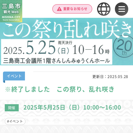
重要なお知らせ
イベント
更新日：
2025.05.28
※終了しました この祭り、乱れ咲き
2025年5月25日（日）10:00～16:00
開催
#イベント