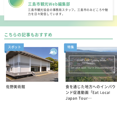
三島市観光Web編集部
三島市観光協会の事務局スタッフ。三島市のみどころや魅
力を日々発信しています。
こちらの記事もおすすめ
スポット
特集
佐野美術館
食を通じた地方へのインバウ
ンド促進動画「Eat Local
Japan Tour…