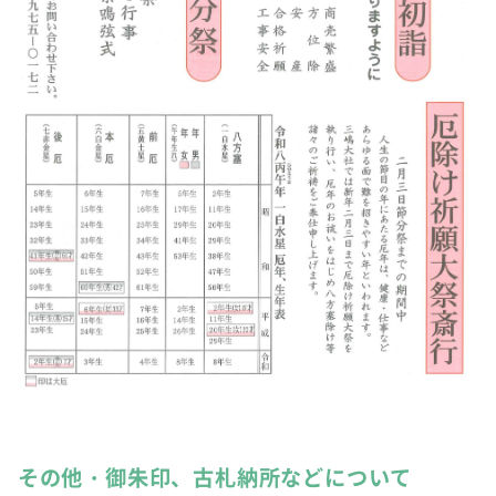
その他・御朱印、古札納所などについて