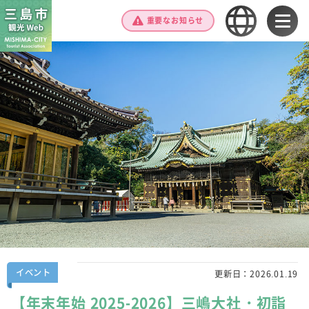
重要なお知らせ
イベント
更新日：
2026.01.19
【年末年始 2025-2026】三嶋大社・初詣