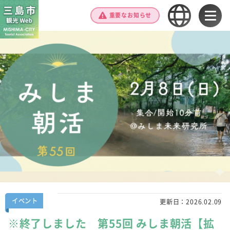
重要なお知らせ
イベント
更新日：
2026.02.09
※終了しました 第55回 みしま朝活【拡