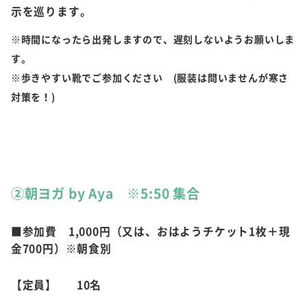
示を巡ります。
※時間になったら出発しますので、遅刻しないようお願いしま
す。
※歩きやすい靴でご参加ください (服装は問いませんが寒さ
対策を！)
②朝ヨガ by Aya ※5:50 集合
■参加費 1,000円（又は、おはようチケット1枚＋現
金700円）※朝食別
【定員】 10名