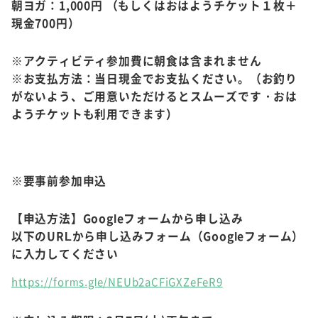
朝ヨガ：1,000円 （もしくはおはようチケット１枚＋
現金700円）
※アクティビティ参加費に朝食は含まれません
※お支払方法：当日現金でお支払ください。（お釣り
がないよう、ご用意いただけるとスムーズです・おは
ようチケットも利用できます）
※要事前参加申込
【申込方法】Googleフォームから申し込み
以下のURLから申し込みフォーム（Googleフォーム）
に入力してください
https://forms.gle/NEUb2aCFiGXZeFeR9