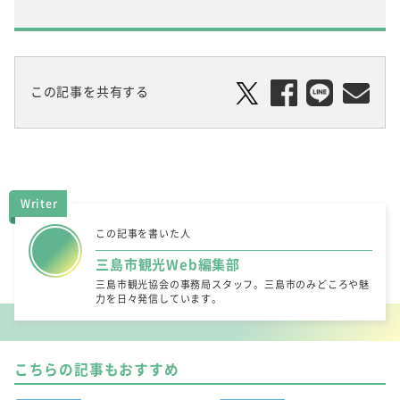
この記事を共有する
Writer
この記事を書いた人
三島市観光Web編集部
三島市観光協会の事務局スタッフ。三島市のみどころや魅
力を日々発信しています。
こちらの記事もおすすめ