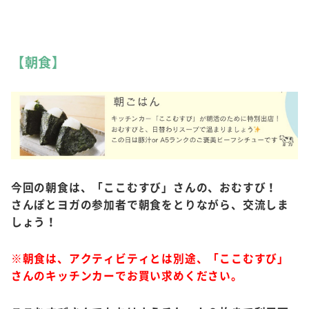
【朝食】​
今回の朝食は、「ここむすび」さんの、おむすび！
さんぽとヨガの参加者で朝食をとりながら、交流しま
しょう！
※朝食は、アクティビティとは別途、「ここむすび」
さんのキッチンカーでお買い求めください。