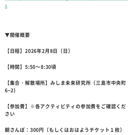
8
▼開催概要
【日程】2026年2月8日（日）
【時間】5:50～8:30頃
【集合・解散場所】みしま未来研究所（三島市中央町
6−2）
【参加費】※各アクティビティの参加費をご確認くだ
さい
朝さんぽ：300円（もしくはおはようチケット１枚）