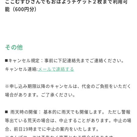
ここむすびさんでもおはようチケット２枚まで利用可
能（600円分）
その他
◼️キャンセル規定：事前に下記連絡先までご連絡ください。
キャンセル連絡:
メールで連絡する
※申し込み期限以降のキャンセルは、代金のご負担をいただく
場合があります。ご了承ください。
◼️ 雨天時の開催： 基本的に雨天でも開催します。 ただし警報
等出ている荒天の場合は、中止することがあります。中止の場
合、前日19時までに中止の案内をいたします。