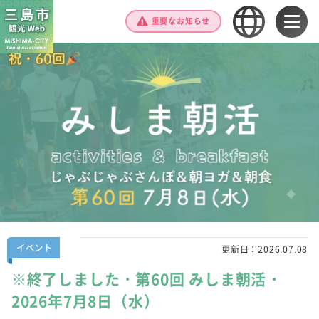
重要なお知らせ
イベント
更新日：
2026.07.08
※終了しました・第60回 みしま朝活・
2026年7月8日（水）