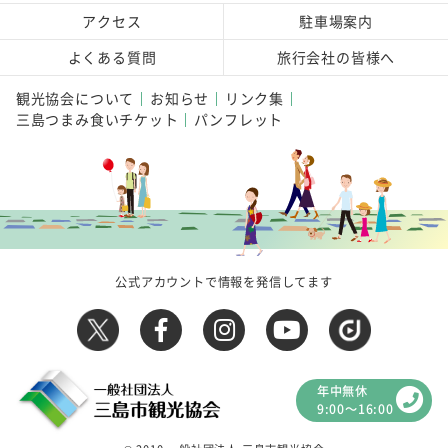
アクセス
駐車場案内
よくある質問
旅行会社の皆様へ
観光協会について
お知らせ
リンク集
三島つまみ食いチケット
パンフレット
公式アカウントで情報を発信してます
年中無休
9:00～16:00