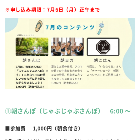
※申し込み期限：7月6日（月）正午まで
①朝さんぽ（じゃぶじゃぶさんぽ） 6:00 〜
■参加費 1,000円（朝食付き）