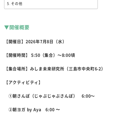
その他
▼開催概要
【開催日】2026年7月8日（水）
【開催時間】 5:50（集合）～8:00頃
【集合場所】みしま未来研究所（三島市中央町6-2）
【アクティビティ】
①朝さんぽ（じゃぶじゃぶさんぽ） 6:00～
②朝ヨガ by Aya 6:00 〜