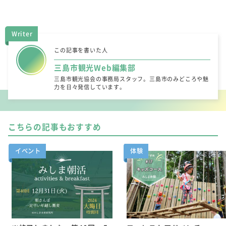
Writer
この記事を書いた人
三島市観光Web編集部
三島市観光協会の事務局スタッフ。三島市のみどころや魅
力を日々発信しています。
こちらの記事もおすすめ
イベント
体験