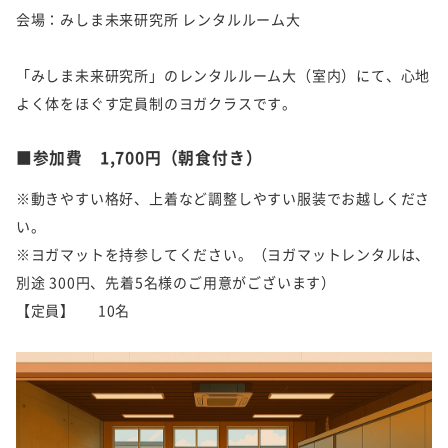
会場：みしま未来研究所 レンタルルーム大
「みしま未来研究所」のレンタルルーム大（室内）にて、心地
よく体をほぐす定員制のヨガクラスです。
■参加費 1,700円（朝食付き）
※動きやすい格好、上着など調整しやすい服装でお越しくださ
い。
※ヨガマットを持参してください。（ヨガマットレンタルは、
別途 300円、先着5名様のご用意がございます）
【定員】 10名