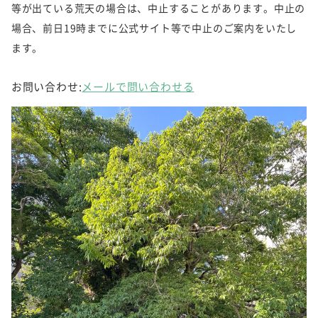
等が出ている荒天の場合は、中止することがあります。中止の
場合、前日19時までに公式サイト等で中止のご案内をいたし
ます。
お問い合わせ:
メールで問い合わせる