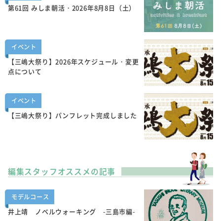
第61回 みしま朝活・2026年8月8日（土）
イベント
【三嶋大祭り】2026年スケジュール・変更
点について
イベント
【三嶋大祭り】パンフレット完成しました
編集スタッフオススメの記事
モデルコース
井上靖 ノベルウォーキング -三島市編-