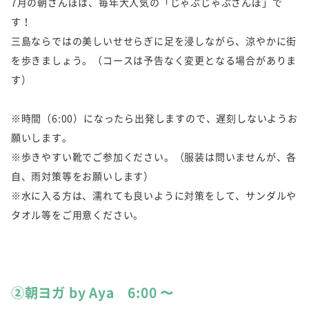
7月の朝さんぽは、毎年大人気の「じゃぶじゃぶさんぽ」で
す！
三島ならではの美しいせせらぎに足を浸しながら、涼やかに街
を歩きましょう。（コースは予告なく変更となる場合がありま
す）
※時間（6:00）になったら出発しますので、遅刻しないようお
願いします。
※歩きやすい靴でご参加ください。（服装は問いませんが、各
自、雨対策等をお願いします）
※水に入る方は、濡れても良いように対策をして、サンダルや
タオル等をご用意ください。
②朝ヨガ by Aya 6:00 〜