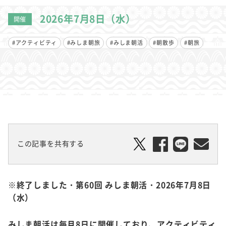
2026年7月8日（水）
開催
#アクティビティ
#みしま朝旅
#みしま朝活
#朝散歩
#朝旅
この記事を共有する
※終了しました・第60回 みしま朝活・2026年7月8日
（水）
みしま朝活は毎月8日に開催しており、アクティビティ