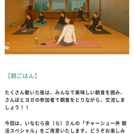
【朝ごはん】​
たくさん動いた後は、みんなで美味しい朝食を囲み、
さんぽとヨガの参加者で朝食をとりながら、交流しま
しょう！！
今回は、いなむら良（ら）さんの「チャーシュー丼 朝
活スペシャル」をご用意いたします。どうぞお楽しみ