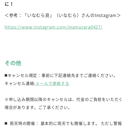
に！
＜参考：「いなむら良」（いなむら）さんのInstagram＞
https://www.instagram.com/inamurara0427/
その他
◼️キャンセル規定：事前に下記連絡先までご連絡ください。
キャンセル連絡:
メールで連絡する
※申し込み期限以降のキャンセルは、代金のご負担をいただく
場合があります。ご了承ください。
◼️ 雨天時の開催： 基本的に雨天でも開催します。 ただし警報