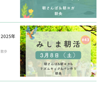
2025年
朝散歩