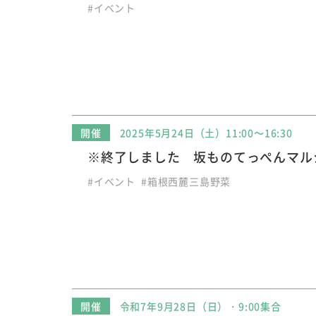
#イベント
開催
2025年5月24日（土）11:00～16:30
※終了しました 坂ものてっぺんマル
#イベント
#箱根西麓三島野菜
開催
令和7年9月28日（日）・9:00集合