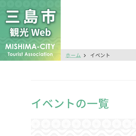
ホーム
イベント
イベントの一覧