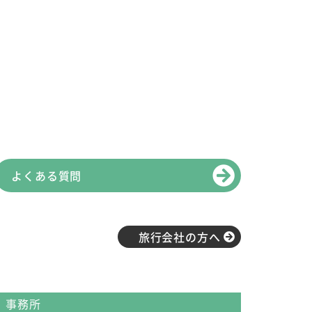
よくある質問
旅行会社の方へ
事務所