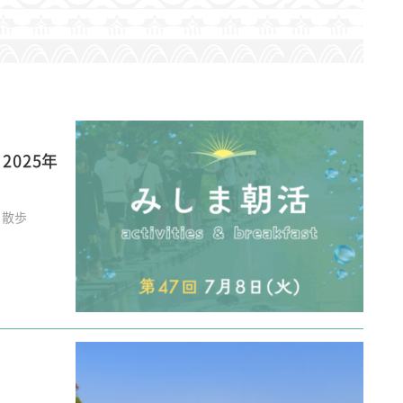
2025年
朝散歩