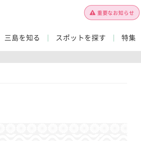
重要なお知らせ
三島を知る
スポットを探す
特集