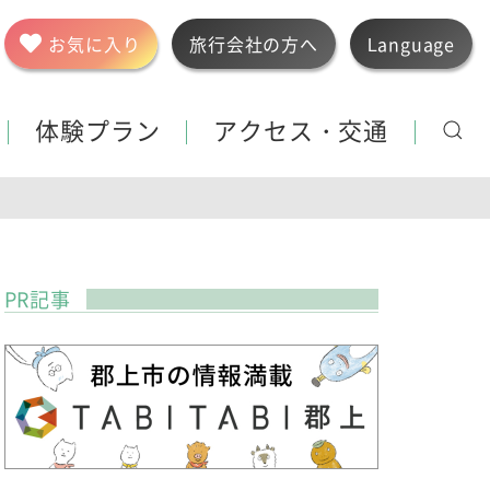
お気に入り
旅行会社の方へ
Language
体験プラン
アクセス・交通
PR記事