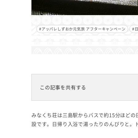
#アッパレしずおか元気旅 アフターキャンペーン
#
この記事を共有する
みなくち荘は三島駅からバスで約15分ほど
設です。日帰り入浴で湯ったりのんびりと。