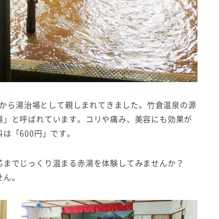
当時から湯治場として親しまれてきました。竹倉温泉の源
湯」と呼ばれています。コリや痛み、美容にも効果が
は「600円」です。
芯までじっくり温まる赤湯を体験してみませんか？
せん。