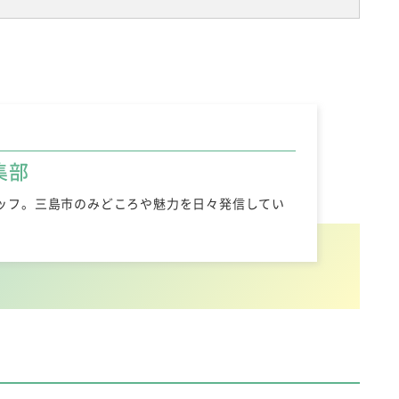
集部
ッフ。三島市のみどころや魅力を日々発信してい