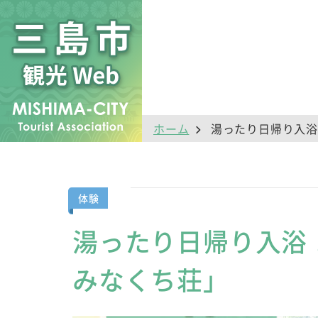
ホーム
湯ったり日帰り入浴
体験
湯ったり日帰り入浴
みなくち荘」