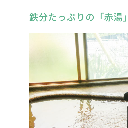
鉄分たっぷりの「赤湯