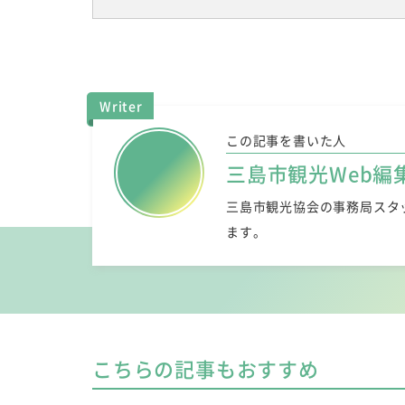
Writer
この記事を書いた人
三島市観光Web編
三島市観光協会の事務局スタ
ます。
こちらの記事もおすすめ