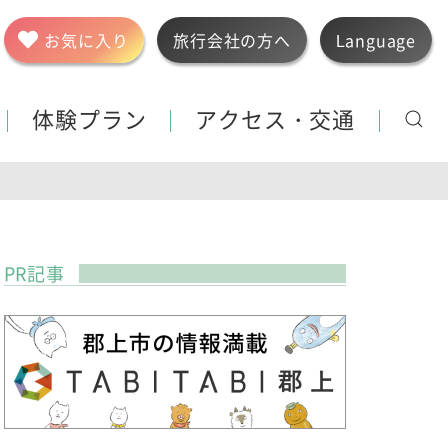
お気に入り
旅行会社の方へ
Language
体験プラン
アクセス・交通
PR記事