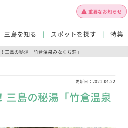
重要なお知らせ
三島を知る
スポットを探す
特集
！三島の秘湯「竹倉温泉みなくち荘」
更新日：
2021.04.22
！三島の秘湯「竹倉温泉