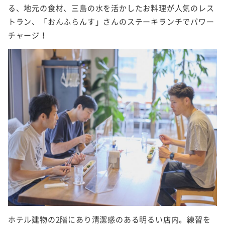
る、地元の食材、三島の水を活かしたお料理が人気のレス
トラン、「おんふらんす」さんのステーキランチでパワー
チャージ！
ホテル建物の2階にあり清潔感のある明るい店内。練習を