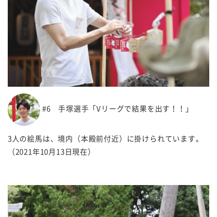
#6 手塚選手「Vリーグで結果を出す！！」
3人の絵馬は、境内（本殿前付近）に掛けられています。
（2021年10月13日現在）