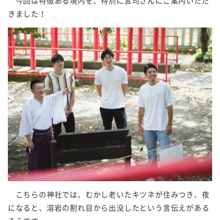
今回は特徴ある境内を、特別に宮司さんにご案内いただ
きました！
こちらの神社では、むかし老いたキツネが住みつき、夜
になると、溶岩の割れ目から出没したという言伝えがある