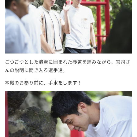
ごつごつとした溶岩に囲まれた参道を進みながら、宮司さ
んの説明に聞き入る選手達。
本殿のお参り前に、手水をします！