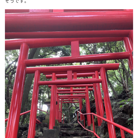
そうです。