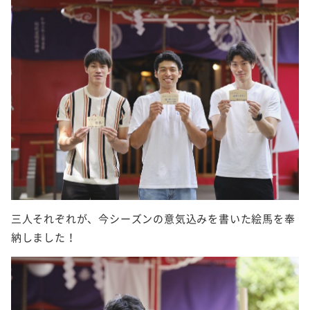
三人それぞれが、今シーズンの意気込みを書いた絵馬を奉
納しました！