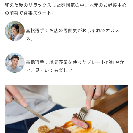
終えた後のリラックスした雰囲気の中、地元のお野菜中心
の前菜で食事スタート。
富松選手：お店の雰囲気がおしゃれでオスス
メ。
髙橋選手：地元野菜を使ったプレートが鮮やか
で、見ていても楽しい！