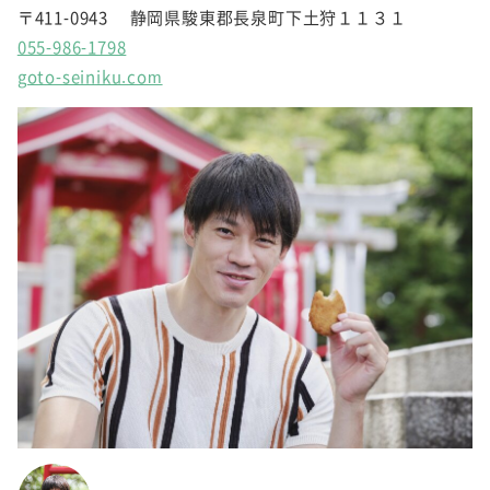
〒411-0943 静岡県駿東郡長泉町下土狩１１３１
055-986-1798
goto-seiniku.com