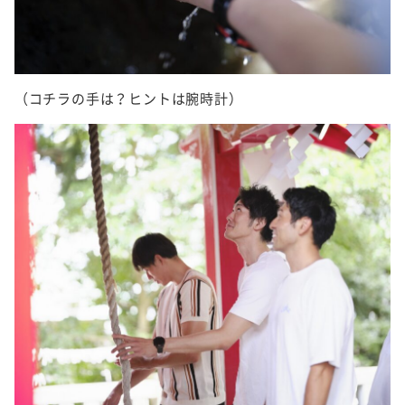
（コチラの手は？ヒントは腕時計）