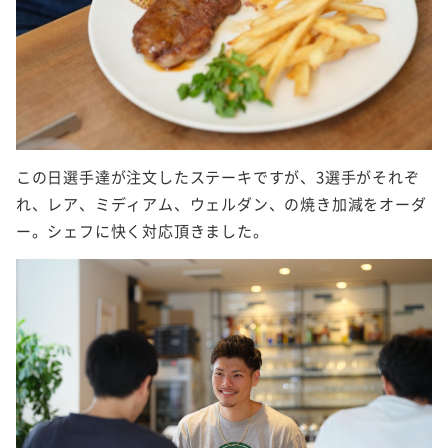
この日選手達が注文したステーキですが、3選手がそれぞ
れ、レア、ミディアム、ウェルダン、の焼き加減をオーダ
ー。シェフに快く対応頂きました。