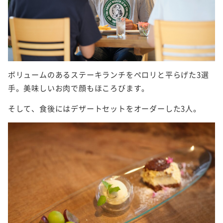
ボリュームのあるステーキランチをペロリと平らげた3選
手。美味しいお肉で顔もほころびます。
そして、食後にはデザートセットをオーダーした3人。