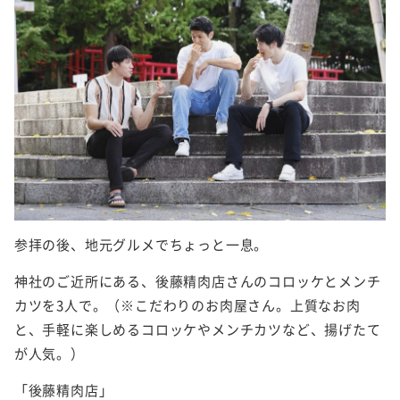
参拝の後、地元グルメでちょっと一息。
神社のご近所にある、後藤精肉店さんのコロッケとメンチ
カツを3人で。（※こだわりのお肉屋さん。上質なお肉
と、手軽に楽しめるコロッケやメンチカツなど、揚げたて
が人気。）
「後藤精肉店」