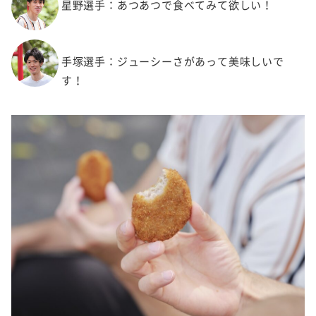
星野選手：あつあつで食べてみて欲しい！
手塚選手：ジューシーさがあって美味しいで
す！