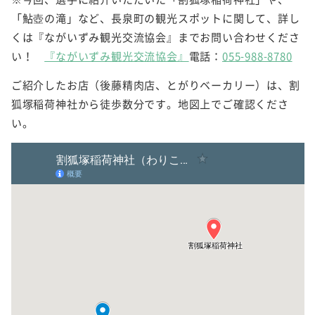
「鮎壺の滝」など、長泉町の観光スポットに関して、詳し
くは『ながいずみ観光交流協会』までお問い合わせくださ
い！
『ながいずみ観光交流協会』
電話：
055-988-8780
ご紹介したお店（後藤精肉店、とがりベーカリー）は、割
狐塚稲荷神社から徒歩数分です。地図上でご確認くださ
い。