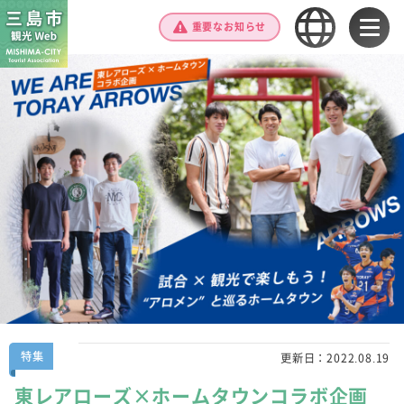
重要なお知らせ
特集
更新日：
2022.08.19
東レアローズ×ホームタウンコラボ企画