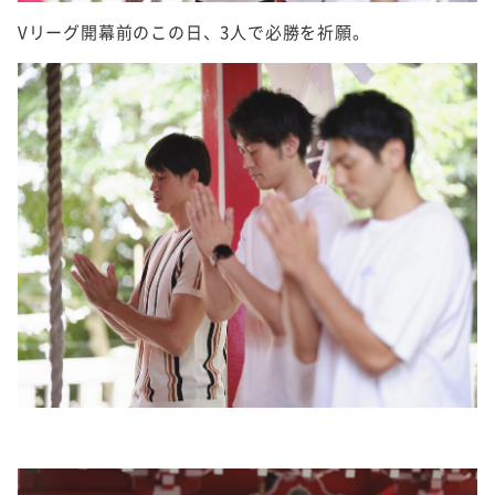
Vリーグ開幕前のこの日、3人で必勝を祈願。