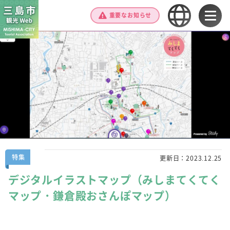
重要なお知らせ
特集
更新日：
2023.12.25
デジタルイラストマップ（みしまてくてく
マップ・鎌倉殿おさんぽマップ）