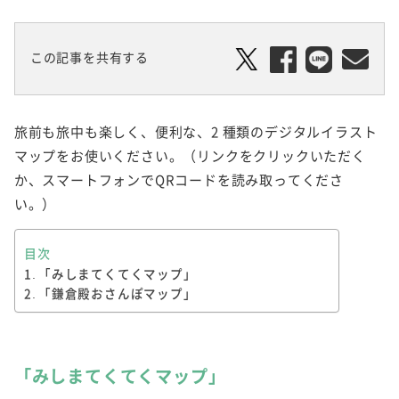
この記事を共有する
旅前も旅中も楽しく、便利な、2 種類のデジタルイラスト
マップをお使いください。（リンクをクリックいただく
か、スマートフォンでQRコードを読み取ってくださ
い。）
目次
「みしまてくてくマップ」
「鎌倉殿おさんぽマップ」
「みしまてくてくマップ」