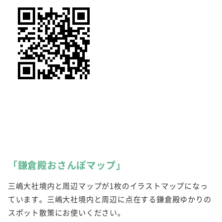
「鎌倉殿おさんぽマップ」
三嶋大社境内と周辺マップが1枚のイラストマップになっ
ています。三嶋大社境内と周辺に点在する鎌倉殿ゆかりの
スポット散策にお使いください。