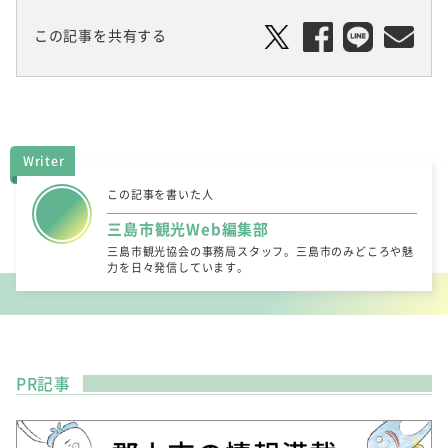
この記事を共有する
Writer
この記事を書いた人
三島市観光Web編集部
三島市観光協会の事務局スタッフ。三島市のみどころや魅
力を日々発信しています。
PR記事