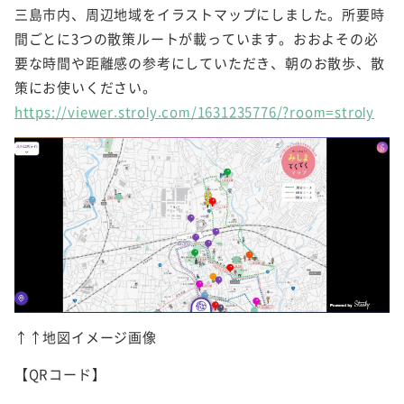
三島市内、周辺地域をイラストマップにしました。所要時
間ごとに3つの散策ルートが載っています。おおよその必
要な時間や距離感の参考にしていただき、朝のお散歩、散
策にお使いください。
https://viewer.stroly.com/1631235776/?room=stroly
↑↑地図イメージ画像
【QRコード】