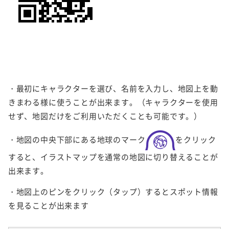
・最初にキャラクターを選び、名前を入力し、地図上を動
きまわる様に使うことが出来ます。（キャラクターを使用
せず、地図だけをご利用いただくことも可能です。）
・地図の中央下部にある地球のマーク
をクリック
すると、イラストマップを通常の地図に切り替えることが
出来ます。
・地図上のピンをクリック（タップ）するとスポット情報
を見ることが出来ます