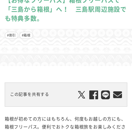
「三島から箱根」へ！ 三島駅周辺施設で
も特典多数。
#割引
#箱根
この記事を共有する
箱根が初めての方にはもちろん、何度もお越しの方にも、
箱根フリーパス。便利でおトクな箱根旅をお楽しみくださ