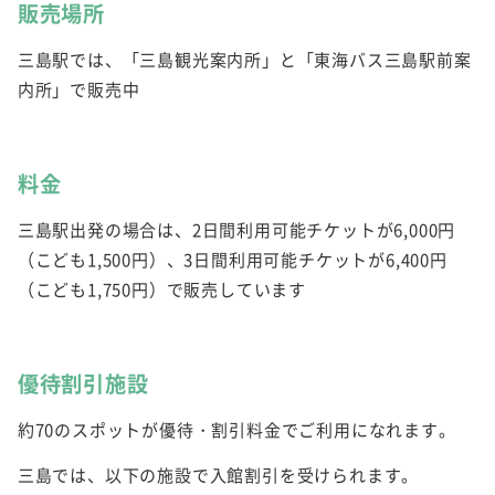
販売場所
三島駅では、「三島観光案内所」と「東海バス三島駅前案
内所」で販売中
料金
三島駅出発の場合は、2日間利用可能チケットが6,000円
（こども1,500円）、3日間利用可能チケットが6,400円
（こども1,750円）で販売しています
優待割引施設
約70のスポットが優待・割引料金でご利用になれます。
三島では、以下の施設で入館割引を受けられます。