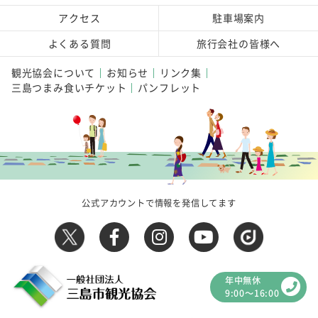
アクセス
駐車場案内
よくある質問
旅行会社の皆様へ
観光協会について
お知らせ
リンク集
三島つまみ食いチケット
パンフレット
公式アカウントで情報を発信してます
年中無休
9:00～16:00