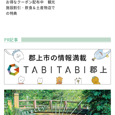
お得なクーポン配布中 観光
施設割引・飲食＆土産物店で
の特典
PR記事