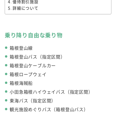
優待割引施設
詳細について
乗り降り自由な乗り物
箱根登山線
箱根登山バス（指定区間）
箱根登山ケーブルカー
箱根ロープウェイ
箱根海賊船
小田急箱根ハイウェイバス（指定区間）
東海バス（指定区間）
観光施設めぐりバス（箱根登山バス）