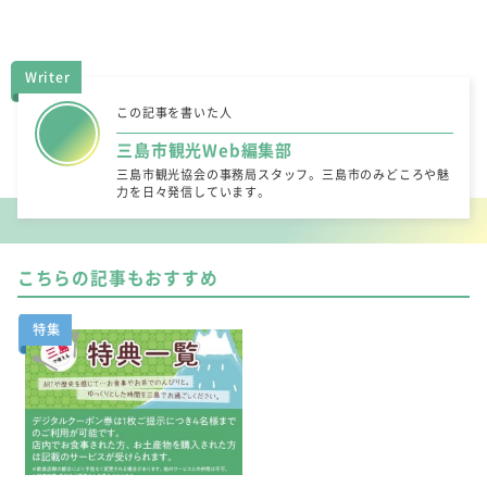
Writer
この記事を書いた人
三島市観光Web編集部
三島市観光協会の事務局スタッフ。三島市のみどころや魅
力を日々発信しています。
こちらの記事もおすすめ
特集