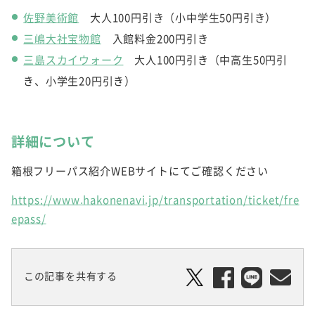
佐野美術館
大人100円引き（小中学生50円引き）
三嶋大社宝物館
入館料金200円引き
三島スカイウォーク
大人100円引き（中高生50円引
き、小学生20円引き）
詳細について
箱根フリーパス紹介WEBサイトにてご確認ください
https://www.hakonenavi.jp/transportation/ticket/fre
epass/
この記事を共有する