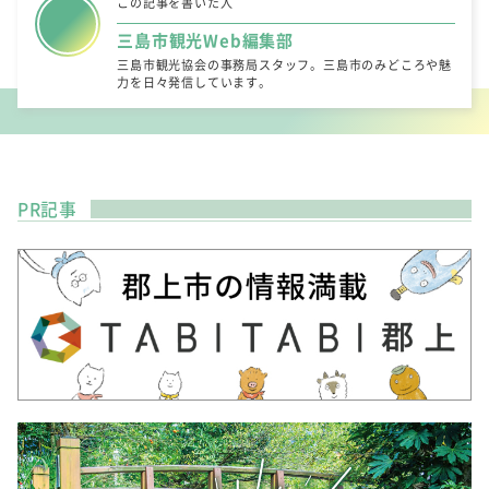
この記事を書いた人
三島市観光Web編集部
三島市観光協会の事務局スタッフ。三島市のみどころや魅
力を日々発信しています。
PR記事