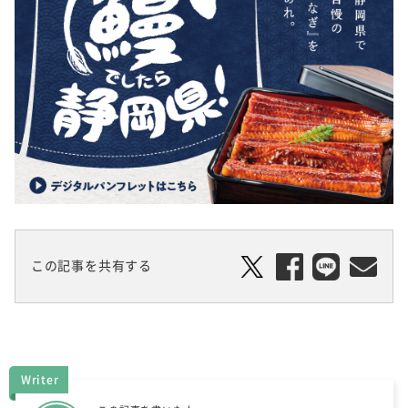
この記事を共有する
Writer