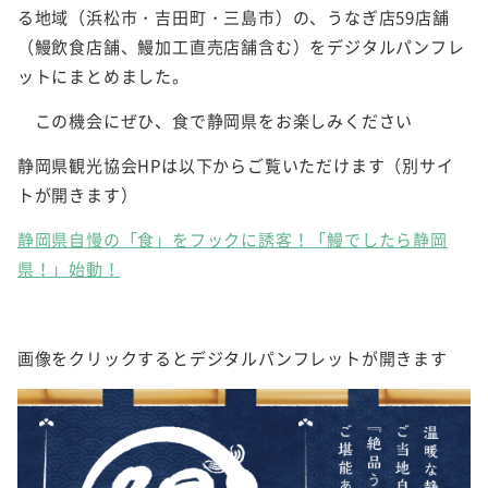
る地域（浜松市・吉田町・三島市）の、うなぎ店59店舗
（鰻飲食店舗、鰻加工直売店舗含む）をデジタルパンフレ
ットにまとめました。
この機会にぜひ、食で静岡県をお楽しみください
静岡県観光協会HPは以下からご覧いただけます（別サイ
トが開きます）
静岡県自慢の「食」をフックに誘客！「鰻でしたら静岡
県！」始動！
画像をクリックするとデジタルパンフレットが開きます