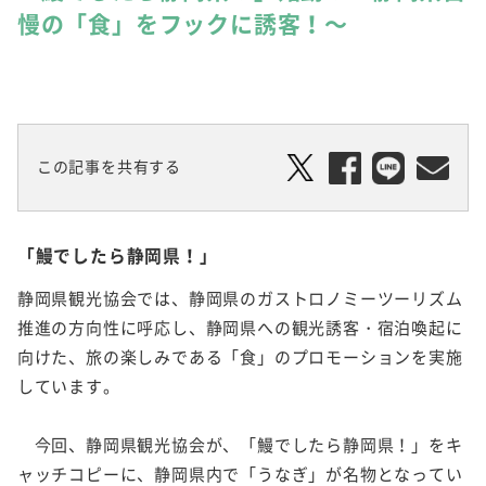
慢の「食」をフックに誘客！～
この記事を共有する
「鰻でしたら静岡県！」
静岡県観光協会では、静岡県のガストロノミーツーリズム
推進の方向性に呼応し、静岡県への観光誘客・宿泊喚起に
向けた、旅の楽しみである「食」のプロモーションを実施
しています。
今回、静岡県観光協会が、「鰻でしたら静岡県！」をキ
ャッチコピーに、静岡県内で「うなぎ」が名物となってい