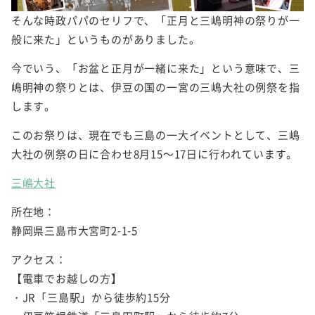
そんな時政パパのセリフで、「正月と三嶋明神の祭りが一
般に来た」というものがありました。
今でいう、「お盆と正月が一緒に来た」という意味で、三
嶋明神の祭りとは、伊豆の国の一宮の三嶋大社の例祭を指
します。
このお祭りは、現在でも三島の一大イベントとして、三嶋
大社の例祭の日に合わせ8月15～17日に行われています。
三嶋大社
所在地：
静岡県三島市大宮町2-1-5
アクセス：
【電車でお越しの方】
・JR「三島駅」から徒歩約15分